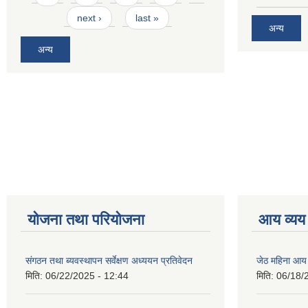
next ›
last »
अन्य
अन्य
योजना तथा परियोजना
आय व्यय
संगठन तथा ब्यवस्थापन सर्वेक्षण अध्ययन प्रतिवेदन
जेठ महिना आय
मिति:
06/22/2025 - 12:44
मिति:
06/18/