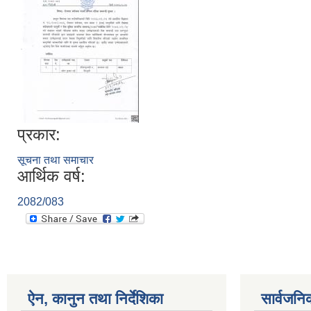
प्रकार:
सूचना तथा समाचार
आर्थिक वर्ष:
2082/083
ऐन, कानुन तथा निर्देशिका
सार्वजनि