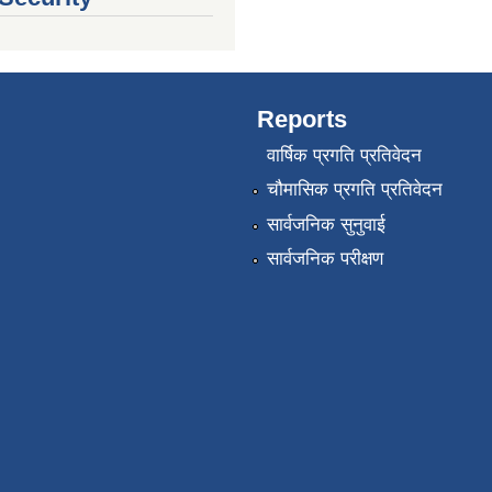
Reports
वार्षिक प्रगति प्रतिवेदन
चौमासिक प्रगति प्रतिवेदन
सार्वजनिक सुनुवाई
सार्वजनिक परीक्षण