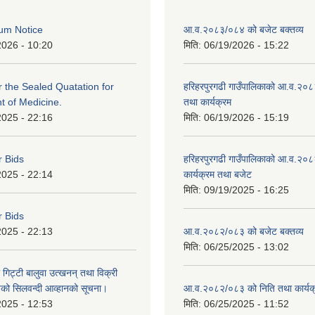
um Notice
आ.व.२०८३/०८४ को बजेट बक्तव्य
2026 - 10:20
मिति:
06/19/2026 - 15:22
or the Sealed Quatation for
हरिहरपुरगढी गाउँपालिकाको आ.व.२०
 of Medicine.
तथा कार्यक्रम
2025 - 22:16
मिति:
06/19/2026 - 15:19
r Bids
हरिहरपुरगढी गाउँपालिकाको आ.व.२०८
2025 - 22:14
कार्यक्रम तथा बजेट
मिति:
09/19/2025 - 16:25
r Bids
2025 - 22:13
आ.व.२०८२/०८३ को बजेट बक्तव्य
मिति:
06/25/2025 - 13:02
 गिट्टी बालुवा उत्खनन् तथा विक्री
हरुको सिलवन्दी आव्हानको सूचना।
आ.व.२०८२/०८३ को निति तथा कार्यक
2025 - 12:53
मिति:
06/25/2025 - 11:52