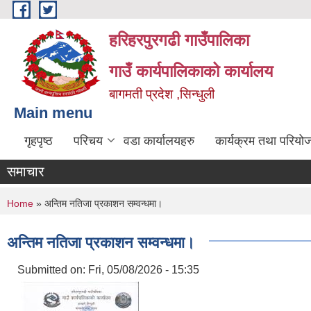
Skip to main content
हरिहरपुरगढी गाउँपालिका
गाउँ कार्यपालिकाको कार्यालय
बागमती प्रदेश ,सिन्धुली
Main menu
गृहपृष्ठ
परिचय
वडा कार्यालयहरु
कार्यक्रम तथा परियो
समाचार
You are here
Home
» अन्तिम नतिजा प्रकाशन सम्वन्धमा।
अन्तिम नतिजा प्रकाशन सम्वन्धमा।
Submitted on:
Fri, 05/08/2026 - 15:35