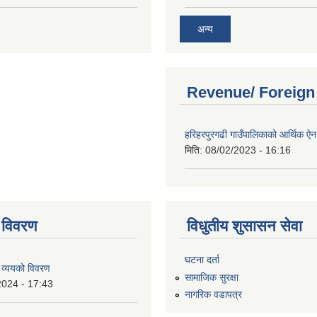
अन्य
Revenue/ Foreign
हरिहरपुरगढी गाउँपालिकाको आर्थिक 
मिति:
08/02/2023 - 16:16
 विवरण
विधुतीय शुसासन सेवा
घटना दर्ता
 व्ययको विवरण
सामाजिक सुरक्षा
2024 - 17:43
नागरिक वडापत्र