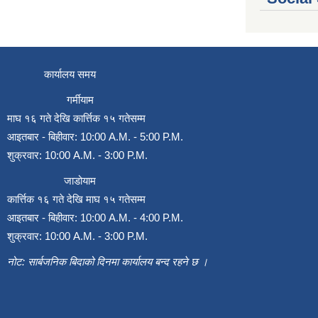
कार्यालय समय
गर्मीयाम
माघ १६ गते देखि कार्त्तिक १५ गतेसम्म
आइतबार - बिहीवार: 10:00 A.M. - 5:00 P.M.
शुक्रवार: 10:00 A.M. - 3:00 P.M.
जाडोयाम
कार्त्तिक १६ गते देखि माघ १५ गतेसम्म
आइतबार - बिहीवार: 10:00 A.M. - 4:00 P.M.
शुक्रवार: 10:00 A.M. - 3:00 P.M.
नोट: सार्बजनिक बिदाको दिनमा कार्यालय बन्द रहने छ ।