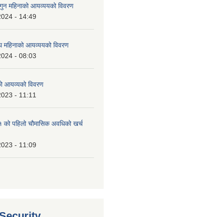
ुन महिनाको आयव्ययको विवरण
2024 - 14:49
 महिनाको आयव्ययको विवरण
2024 - 08:03
को आयव्यको विवरण
2023 - 11:11
को पहिलो चौमासिक अवधिको खर्च
2023 - 11:09
 Security