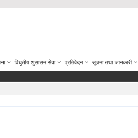
जना
विधुतीय शुसासन सेवा
प्रतिवेदन
सूचना तथा जानकारी