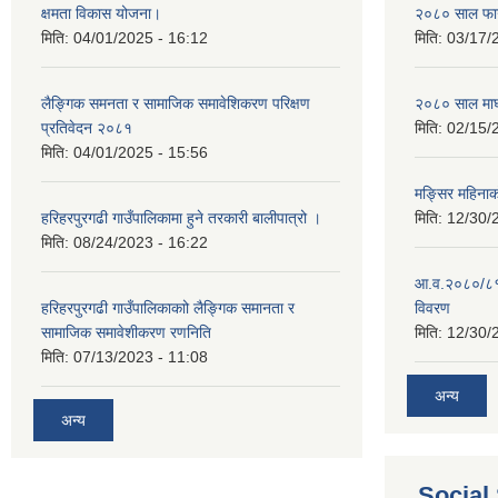
क्षमता विकास योजना।
२०८० साल फाग
मिति:
04/01/2025 - 16:12
मिति:
03/17/
लैङ्गिक समनता र सामाजिक समावेशिकरण परिक्षण
२०८० साल माघ
प्रतिवेदन २०८१
मिति:
02/15/
मिति:
04/01/2025 - 15:56
मङ्सिर महिना
हरिहरपुरगढी गाउँपालिकामा हुने तरकारी बालीपात्रो ।
मिति:
12/30/
मिति:
08/24/2023 - 16:22
आ.व.२०८०/८१ 
हरिहरपुरगढी गाउँपालिकाकाो लैङ्गिक समानता र
विवरण
सामाजिक समावेशीकरण रणनिति
मिति:
12/30/
मिति:
07/13/2023 - 11:08
अन्य
अन्य
Social