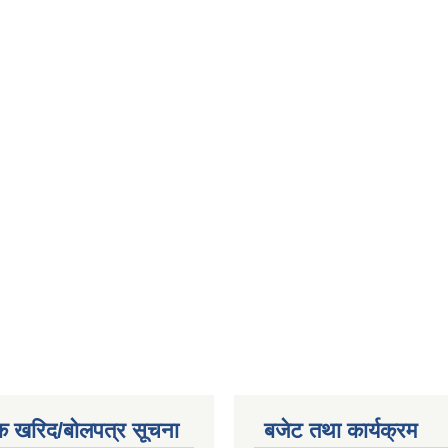
क खरिद/बोलपत्र सूचना
बजेट तथा कार्यक्रम