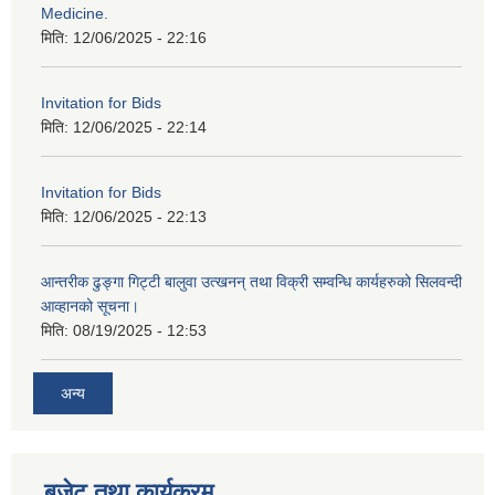
Medicine.
मिति:
12/06/2025 - 22:16
Invitation for Bids
मिति:
12/06/2025 - 22:14
Invitation for Bids
मिति:
12/06/2025 - 22:13
आन्तरीक ढुङ्गा गिट्टी बालुवा उत्खनन् तथा विक्री सम्वन्धि कार्यहरुको सिलवन्दी
आव्हानको सूचना।
मिति:
08/19/2025 - 12:53
अन्य
बजेट तथा कार्यक्रम