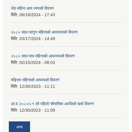
जेठ महिना आय व्ययको विवरण
मिति:
06/18/2024 - 17:43
२०८० साल फागुन महिनाको आयव्ययको विवरण
मिति:
03/17/2024 - 14:49
२०८० साल माघ महिनाको आयव्ययको विवरण
मिति:
02/15/2024 - 08:03
मङ्सिर महिनाको आयव्यको विवरण
मिति:
12/30/2023 - 11:11
आ.व.२०८०/८१ को पहिलो चौमासिक अवधिको खर्च विवरण
मिति:
12/30/2023 - 11:09
अन्य