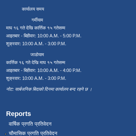
कार्यालय समय
गर्मीयाम
माघ १६ गते देखि कार्त्तिक १५ गतेसम्म
आइतबार - बिहीवार: 10:00 A.M. - 5:00 P.M.
शुक्रवार: 10:00 A.M. - 3:00 P.M.
जाडोयाम
कार्त्तिक १६ गते देखि माघ १५ गतेसम्म
आइतबार - बिहीवार: 10:00 A.M. - 4:00 P.M.
शुक्रवार: 10:00 A.M. - 3:00 P.M.
नोट: सार्बजनिक बिदाको दिनमा कार्यालय बन्द रहने छ ।
Reports
वार्षिक प्रगति प्रतिवेदन
चौमासिक प्रगति प्रतिवेदन