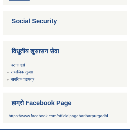
Social Security
विधुतीय शुसासन सेवा
घटना दर्ता
सामाजिक सुरक्षा
नागरिक वडापत्र
हाम्रो Facebook Page
https://www.facebook.com/officialpagehariharpurgadhi