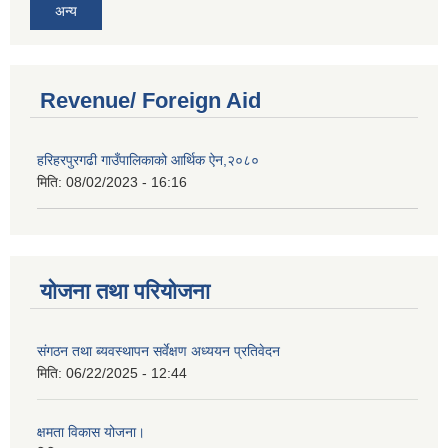
अन्य
Revenue/ Foreign Aid
हरिहरपुरगढी गाउँपालिकाको आर्थिक ऐन,२०८०
मिति:
08/02/2023 - 16:16
योजना तथा परियोजना
संगठन तथा ब्यवस्थापन सर्वेक्षण अध्ययन प्रतिवेदन
मिति:
06/22/2025 - 12:44
क्षमता विकास योजना।