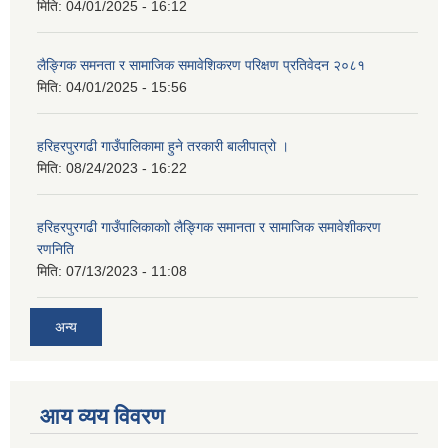
मिति:
04/01/2025 - 16:12
लैङ्गिक समनता र सामाजिक समावेशिकरण परिक्षण प्रतिवेदन २०८१
मिति:
04/01/2025 - 15:56
हरिहरपुरगढी गाउँपालिकामा हुने तरकारी बालीपात्रो ।
मिति:
08/24/2023 - 16:22
हरिहरपुरगढी गाउँपालिकाकाो लैङ्गिक समानता र सामाजिक समावेशीकरण
रणनिति
मिति:
07/13/2023 - 11:08
अन्य
आय व्यय विवरण