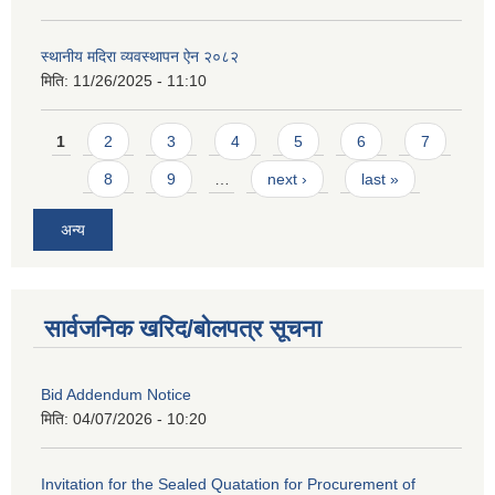
स्थानीय मदिरा व्यवस्थापन ऐन २०८२
मिति:
11/26/2025 - 11:10
Pages
1
2
3
4
5
6
7
8
9
…
next ›
last »
अन्य
सार्वजनिक खरिद/बोलपत्र सूचना
Bid Addendum Notice
मिति:
04/07/2026 - 10:20
Invitation for the Sealed Quatation for Procurement of