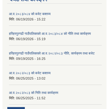
आ.व.२०८३/०८४ को बजेट बक्तव्य
मिति:
06/19/2026 - 15:22
हरिहरपुरगढी गाउँपालिकाको आ.व.२०८३/०८४ को नीति तथा कार्यक्रम
मिति:
06/19/2026 - 15:19
हरिहरपुरगढी गाउँपालिकाको आ.व.२०८२/०८३ नीति, कार्यक्रम तथा बजेट
मिति:
09/19/2025 - 16:25
आ.व.२०८२/०८३ को बजेट बक्तव्य
मिति:
06/25/2025 - 13:02
आ.व.२०८२/०८३ को निति तथा कार्यक्रम
मिति:
06/25/2025 - 11:52