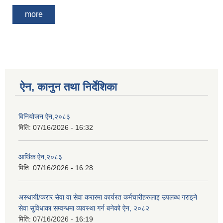
more
ऐन, कानुन तथा निर्देशिका
विनियोजन ऐन,२०८३
मिति:
07/16/2026 - 16:32
आर्थिक ऐन,२०८३
मिति:
07/16/2026 - 16:28
अस्थायी/करार सेवा वा सेवा करारमा कार्यरत कर्मचारीहरुलाइ उपलब्ध गराइने
सेवा सुविधाका सम्वन्धमा व्यवस्था गर्न बनेको ऐन, २०८२
मिति:
07/16/2026 - 16:19