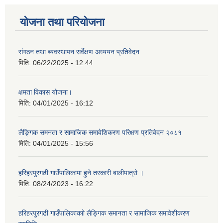
योजना तथा परियोजना
संगठन तथा ब्यवस्थापन सर्वेक्षण अध्ययन प्रतिवेदन
मिति:
06/22/2025 - 12:44
क्षमता विकास योजना।
मिति:
04/01/2025 - 16:12
लैङ्गिक समनता र सामाजिक समावेशिकरण परिक्षण प्रतिवेदन २०८१
मिति:
04/01/2025 - 15:56
हरिहरपुरगढी गाउँपालिकामा हुने तरकारी बालीपात्रो ।
मिति:
08/24/2023 - 16:22
हरिहरपुरगढी गाउँपालिकाकाो लैङ्गिक समानता र सामाजिक समावेशीकरण