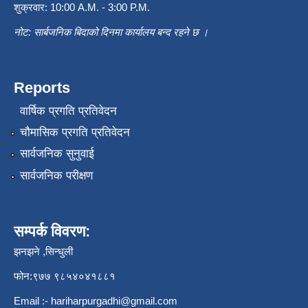
शुक्रवार: 10:00 A.M. - 3:00 P.M.
नोट: सार्बजनिक बिदाको दिनमा कार्यालय बन्द रहने छ ।
Reports
वार्षिक प्रगति प्रतिवेदन
चौमासिक प्रगति प्रतिवेदन
सार्वजनिक सुनुवाई
सार्वजनिक परीक्षण
सम्पर्क विवरण:
झनझने ,सिन्धुली
फोन:९७७ ९८५४०४१८८१
Email :-
hariharpurgadhi@gmail.com