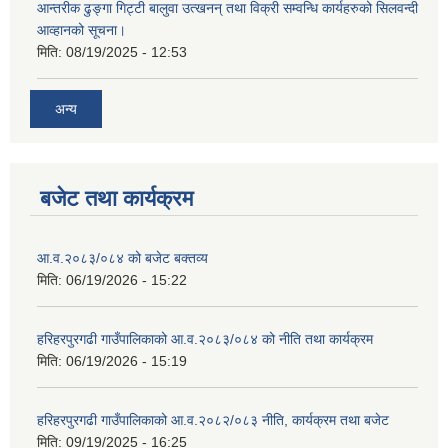
आन्तरीक ढुङ्गा गिट्टी बालुवा उत्खनन् तथा विक्री सम्वन्धि कार्यहरुको सिलवन्दी
आव्हानको सूचना।
मिति:
08/19/2025 - 12:53
अन्य
बजेट तथा कार्यक्रम
आ.व.२०८३/०८४ को बजेट बक्तव्य
मिति:
06/19/2026 - 15:22
हरिहरपुरगढी गाउँपालिकाको आ.व.२०८३/०८४ को नीति तथा कार्यक्रम
मिति:
06/19/2026 - 15:19
हरिहरपुरगढी गाउँपालिकाको आ.व.२०८२/०८३ नीति, कार्यक्रम तथा बजेट
मिति:
09/19/2025 - 16:25