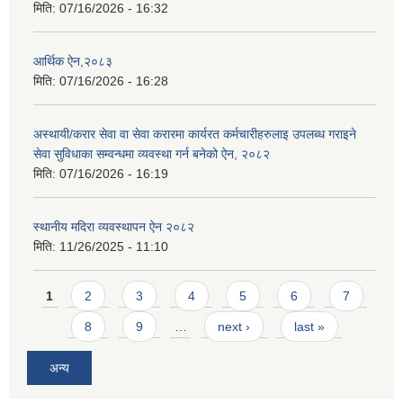
मिति:
07/16/2026 - 16:32
आर्थिक ऐन,२०८३
मिति:
07/16/2026 - 16:28
अस्थायी/करार सेवा वा सेवा करारमा कार्यरत कर्मचारीहरुलाइ उपलब्ध गराइने
सेवा सुविधाका सम्वन्धमा व्यवस्था गर्न बनेको ऐन, २०८२
मिति:
07/16/2026 - 16:19
स्थानीय मदिरा व्यवस्थापन ऐन २०८२
मिति:
11/26/2025 - 11:10
Pages
1
2
3
4
5
6
7
8
9
…
next ›
last »
अन्य