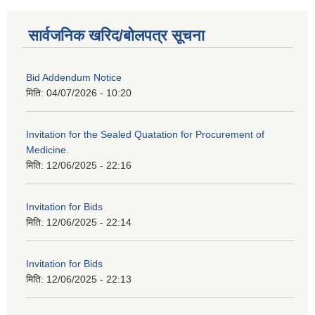
सार्वजनिक खरिद/बोलपत्र सूचना
Bid Addendum Notice
मिति:
04/07/2026 - 10:20
Invitation for the Sealed Quatation for Procurement of
Medicine.
मिति:
12/06/2025 - 22:16
Invitation for Bids
मिति:
12/06/2025 - 22:14
Invitation for Bids
मिति:
12/06/2025 - 22:13