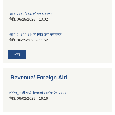
आ.व.२०८२/०८३ को बजेट बक्तव्य
मिति:
06/25/2025 - 13:02
आ.व.२०८२/०८३ को निति तथा कार्यक्रम
मिति:
06/25/2025 - 11:52
अन्य
Revenue/ Foreign Aid
हरिहरपुरगढी गाउँपालिकाको आर्थिक ऐन,२०८०
मिति:
08/02/2023 - 16:16