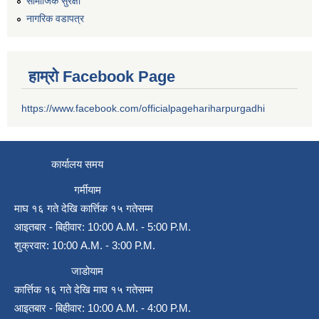
सामाजिक सुरक्षा
नागरिक वडापत्र
हाम्रो Facebook Page
https://www.facebook.com/officialpagehariharpurgadhi
कार्यालय समय
गर्मीयाम
माघ १६ गते देखि कार्त्तिक १५ गतेसम्म
आइतबार - बिहीवार: 10:00 A.M. - 5:00 P.M.
शुक्रवार: 10:00 A.M. - 3:00 P.M.
जाडोयाम
कार्त्तिक १६ गते देखि माघ १५ गतेसम्म
आइतबार - बिहीवार: 10:00 A.M. - 4:00 P.M.