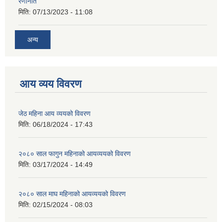
रणनिति
मिति:
07/13/2023 - 11:08
अन्य
आय व्यय विवरण
जेठ महिना आय व्ययको विवरण
मिति:
06/18/2024 - 17:43
२०८० साल फागुन महिनाको आयव्ययको विवरण
मिति:
03/17/2024 - 14:49
२०८० साल माघ महिनाको आयव्ययको विवरण
मिति:
02/15/2024 - 08:03