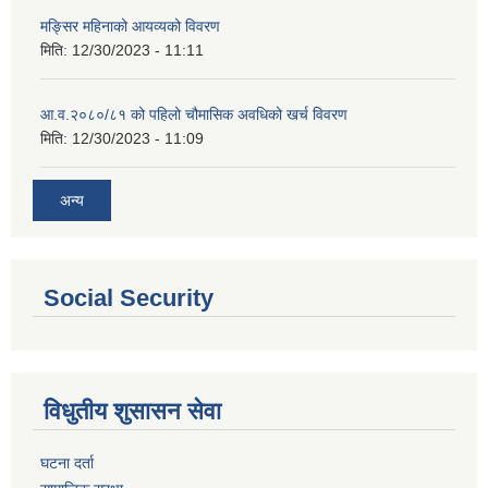
मङ्सिर महिनाको आयव्यको विवरण
मिति:
12/30/2023 - 11:11
आ.व.२०८०/८१ को पहिलो चौमासिक अवधिको खर्च विवरण
मिति:
12/30/2023 - 11:09
अन्य
Social Security
विधुतीय शुसासन सेवा
घटना दर्ता