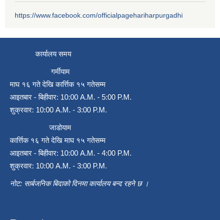
https://www.facebook.com/officialpagehariharpurgadhi
कार्यालय समय
गर्मीयाम
माघ १६ गते देखि कार्त्तिक १५ गतेसम्म
आइतबार - बिहीवार: 10:00 A.M. - 5:00 P.M.
शुक्रवार: 10:00 A.M. - 3:00 P.M.
जाडोयाम
कार्त्तिक १६ गते देखि माघ १५ गतेसम्म
आइतबार - बिहीवार: 10:00 A.M. - 4:00 P.M.
शुक्रवार: 10:00 A.M. - 3:00 P.M.
नोट: सार्बजनिक बिदाको दिनमा कार्यालय बन्द रहने छ ।