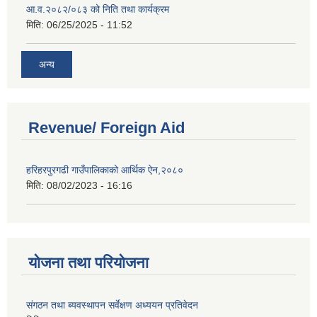
आ.व.२०८२/०८३ को निति तथा कार्यक्रम
मिति:
06/25/2025 - 11:52
अन्य
Revenue/ Foreign Aid
हरिहरपुरगढी गाउँपालिकाको आर्थिक ऐन,२०८०
मिति:
08/02/2023 - 16:16
योजना तथा परियोजना
संगठन तथा ब्यवस्थापन सर्वेक्षण अध्ययन प्रतिवेदन