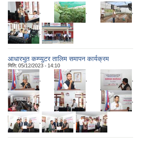
,
,
,
,
आधारभुत कम्प्युटर तालिम समापन कार्यक्रम
मिति:
05/12/2023 - 14:10
,
,
,
,
,
,
,
,