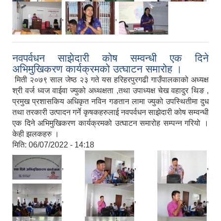
,
,
नवपर्वधन साझेदारी कोष सम्वन्धी एक दिने
अभिमुखिकरण कार्यक्रमको उत्घाटन समारोह ।
मिती २०७९ साल जेष्ठ २३ गते यस हरिहरपुरगढी गाउँपालकाको अध्यक्ष
श्री वर्ज ध्वज वाईवा ज्युको अध्थक्षता ,तथा उपाध्यक्ष चेख वहादुर थिङ ,
प्रमुख प्रशासकिय अधिकृत नविन गङतान लामा ज्युको उपस्थितीमा दुध
तथा तरकारी उत्पादन गर्ने कृषकहरुलाई नवपर्वधन साझेदारी कोष सम्वन्धी
एक दिने अभिमुखिकरण कार्यक्रमको उत्घाटन समारोह सम्पन्न गरियो ।
केही झलकहरु ।
मिति:
06/07/2022 - 14:18
,
,
,
,
,
,