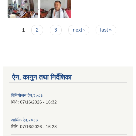
,
Pages
1
2
3
next ›
last »
ऐन, कानुन तथा निर्देशिका
विनियोजन ऐन,२०८३
मिति:
07/16/2026 - 16:32
आर्थिक ऐन,२०८३
मिति:
07/16/2026 - 16:28