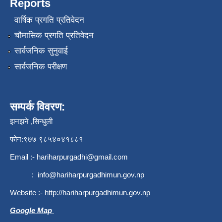
Reports
वार्षिक प्रगति प्रतिवेदन
चौमासिक प्रगति प्रतिवेदन
सार्वजनिक सुनुवाई
सार्वजनिक परीक्षण
सम्पर्क विवरण:
झनझने ,सिन्धुली
फोन:९७७ ९८५४०४१८८१
Email :-
hariharpurgadhi@gmail.com
:
info@hariharpurgadhimun.gov.np
Website :-
http://hariharpurgadhimun.gov.np
Google Map