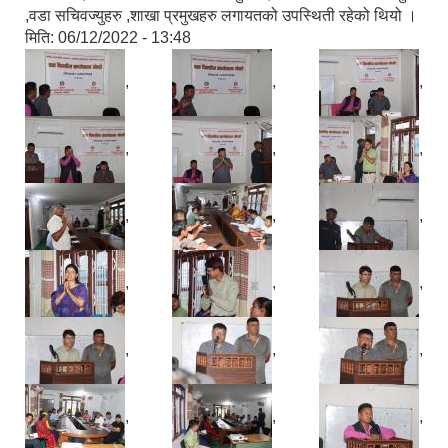
,वडा सचिवज्युहरु ,शाखा प्रमुखहरु लगायतको उपस्थिती रहेको थियो ।
मिति:
06/12/2022 - 13:48
,
,
,
,
,
,
,
,
,
,
,
,
,
,
,
,
,
,