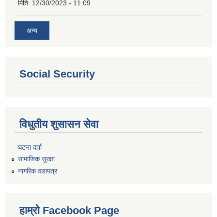
मिति:
12/30/2023 - 11:09
अन्य
Social Security
विधुतीय शुसासन सेवा
घटना दर्ता
सामाजिक सुरक्षा
नागरिक वडापत्र
हाम्रो Facebook Page