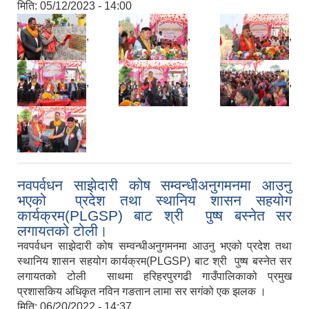
मिति:
05/12/2023 - 14:00
,
,
,
,
,
,
नवपर्वधन साझेदारी कोष सम्वन्धीअनुगमनमा आउनु
भएको प्रदेश तथा स्थानिय शासन सहयोग
कार्यक्रम(PLGSP) बाट श्री पुष्ष बस्नेत सर
लगायतको टोली।
नवपर्वधन साझेदारी कोष सम्वन्धीअनुगमनमा आउनु भएको प्रदेश तथा
स्थानिय शासन सहयोग कार्यक्रम(PLGSP) बाट श्री पुष्ष बस्नेत सर
लगायतको टोली साथमा हरिहरपुरगढी गाउँपालिकाको प्रमुख
प्रशासकिय अधिकृत नविन गङतान लामा सर सगंको एक झलक ।
मिति:
06/20/2022 - 14:37