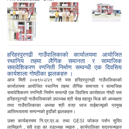
,
,
,
हरिहरपुरगढी गाउँपालिकाको कार्यालयमा आयोजित
स्थानिय तहमा लैगिंक समानता र सामाजिक
समावेशिकरण रणनिती निर्माण सम्वन्धी एक दिवसिय
कार्यशाला गोष्ठीका झलकहरु ।
आज मिती २०७९/०२/२९ गते यस हरिहरपुरगढी गाउँपालिकाको
कार्यालयमा आयोजित स्थानिय तहमा लैगिंक समानता र सामाजिक
समावेशिकरण रणनिती निर्माण सम्वन्धी एक दिवसिय कार्यशाला गोष्ठी यस
हरिहरपुरगढी गाउँपालिकाको उपाध्यक्ष श्री चेख वहादुर थिङ को अध्यक्षता
तथा गाउँपालिकाका अध्यक्ष श्री वज्र ध्वज वाईबाज्यूको प्रमुख
आतित्थ्यतामा सम्पन्नको हुदाँको झलकहरु।
उक्त कार्यक्रममा नि.प्र.प्र.अ. तथा GESI फोकल पर्सन सुदिप
लामिछाने , सवै वडा का वडाध्यक्ष ज्युहरु , कार्यपालिका सदस्यज्युहरु