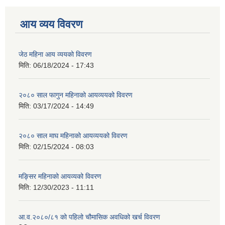
आय व्यय विवरण
जेठ महिना आय व्ययको विवरण
मिति:
06/18/2024 - 17:43
२०८० साल फागुन महिनाको आयव्ययको विवरण
मिति:
03/17/2024 - 14:49
२०८० साल माघ महिनाको आयव्ययको विवरण
मिति:
02/15/2024 - 08:03
मङ्सिर महिनाको आयव्यको विवरण
मिति:
12/30/2023 - 11:11
आ.व.२०८०/८१ को पहिलो चौमासिक अवधिको खर्च विवरण