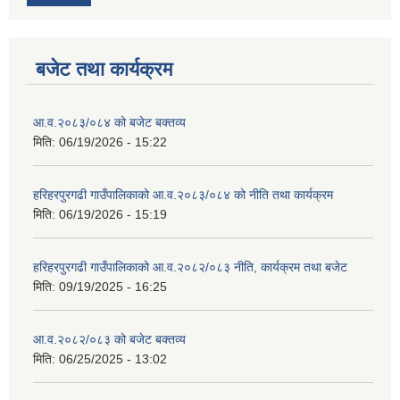
बजेट तथा कार्यक्रम
आ.व.२०८३/०८४ को बजेट बक्तव्य
मिति:
06/19/2026 - 15:22
हरिहरपुरगढी गाउँपालिकाको आ.व.२०८३/०८४ को नीति तथा कार्यक्रम
मिति:
06/19/2026 - 15:19
हरिहरपुरगढी गाउँपालिकाको आ.व.२०८२/०८३ नीति, कार्यक्रम तथा बजेट
मिति:
09/19/2025 - 16:25
आ.व.२०८२/०८३ को बजेट बक्तव्य
मिति:
06/25/2025 - 13:02