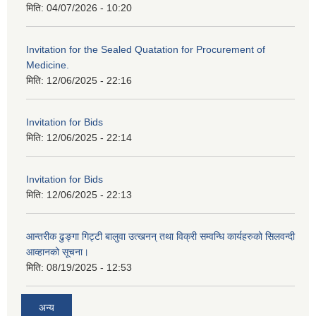
मिति:
04/07/2026 - 10:20
Invitation for the Sealed Quatation for Procurement of
Medicine.
मिति:
12/06/2025 - 22:16
Invitation for Bids
मिति:
12/06/2025 - 22:14
Invitation for Bids
मिति:
12/06/2025 - 22:13
आन्तरीक ढुङ्गा गिट्टी बालुवा उत्खनन् तथा विक्री सम्वन्धि कार्यहरुको सिलवन्दी
आव्हानको सूचना।
मिति:
08/19/2025 - 12:53
अन्य