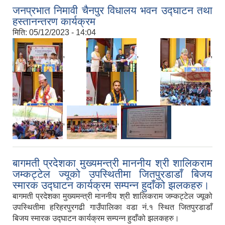
जनप्रभात निमावी चैनपुर विधालय भवन उद्घाटन तथा
हस्तानन्तरण कार्यक्रम
मिति:
05/12/2023 - 14:04
,
,
,
,
,
,
,
,
बागमती प्रदेशका मुख्यमन्त्री माननीय श्री शालिकराम
जम्कट्टेल ज्यूको उपस्थितीमा जितपुरडाडाँ बिजय
स्मारक उद्घाटन कार्यक्रम सम्पन्न हुदाँको झलकहरु।
बागमती प्रदेशका मुख्यमन्त्री माननीय श्री शालिकराम जम्कट्टेल ज्यूको
उपस्थितीमा हरिहरपुरगढी गाउँपालिका वडा नं.१ स्थित जितपुरडाडाँ
बिजय स्मारक उद्घाटन कार्यक्रम सम्पन्न हुदाँको झलकहरु।