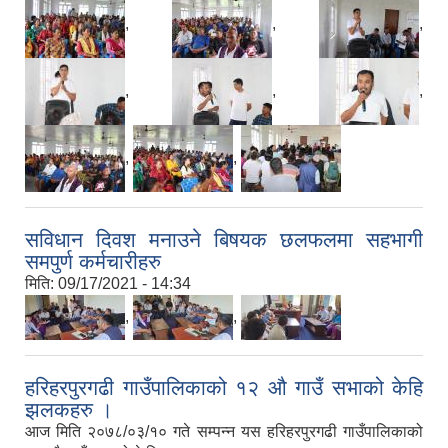
,
,
,
,
,
,
,
,
सविधान दिवश मनाउने बिषयक छलफलमा सहभागी
समपुर्ण कर्मचारीहरु
मिति:
09/17/2021 - 14:34
,
,
हरिहरपुरगढी गाउँपालिकाको १२ औ गाउँ सभाको केहि
झलकहरु ।
आज मिति २०७८/०३/१० गते सम्पन्न यस हरिहरपुरगढी गाउँपालिकाको