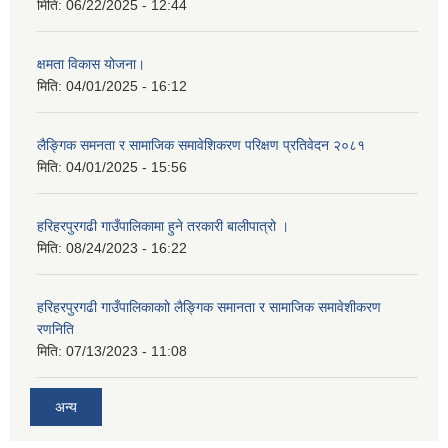
मिति:
06/22/2025 - 12:44
क्षमता विकास योजना।
मिति:
04/01/2025 - 16:12
लैङ्गिक समनता र सामाजिक समावेशिकरण परिक्षण प्रतिवेदन २०८१
मिति:
04/01/2025 - 15:56
हरिहरपुरगढी गाउँपालिकामा हुने तरकारी बालीपात्रो ।
मिति:
08/24/2023 - 16:22
हरिहरपुरगढी गाउँपालिकाकाो लैङ्गिक समानता र सामाजिक समावेशीकरण
रणनिति
मिति:
07/13/2023 - 11:08
अन्य