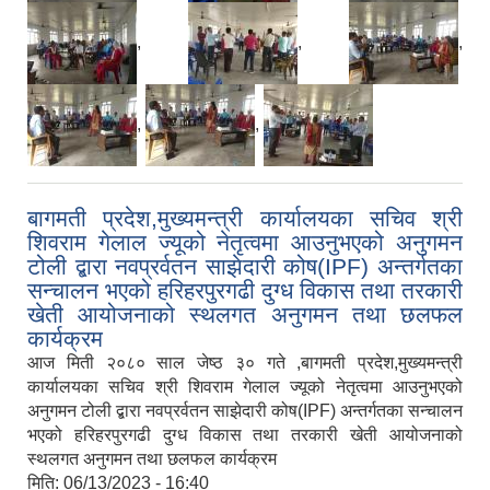
,
,
,
,
,
बागमती प्रदेश,मुख्यमन्त्री कार्यालयका सचिव श्री
शिवराम गेलाल ज्यूको नेतृत्वमा आउनुभएको अनुगमन
टोली द्बारा नवप्रर्वतन साझेदारी कोष(IPF) अन्तर्गतका
सन्चालन भएको हरिहरपुरगढी दुग्ध विकास तथा तरकारी
खेती आयोजनाको स्थलगत अनुगमन तथा छलफल
कार्यक्रम
आज मिती २०८० साल जेष्ठ ३० गते ,बागमती प्रदेश,मुख्यमन्त्री
कार्यालयका सचिव श्री शिवराम गेलाल ज्यूको नेतृत्वमा आउनुभएको
अनुगमन टोली द्बारा नवप्रर्वतन साझेदारी कोष(IPF) अन्तर्गतका सन्चालन
भएको हरिहरपुरगढी दुग्ध विकास तथा तरकारी खेती आयोजनाको
स्थलगत अनुगमन तथा छलफल कार्यक्रम
मिति:
06/13/2023 - 16:40