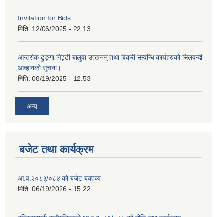
Invitation for Bids
मिति:
12/06/2025 - 22:13
आन्तरीक ढुङ्गा गिट्टी बालुवा उत्खनन् तथा विक्री सम्वन्धि कार्यहरुको सिलवन्दी
आव्हानको सूचना।
मिति:
08/19/2025 - 12:53
अन्य
बजेट तथा कार्यक्रम
आ.व.२०८३/०८४ को बजेट बक्तव्य
मिति:
06/19/2026 - 15:22