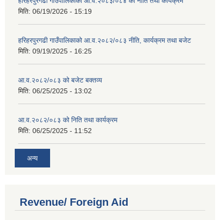
हरिहरपुरगढी गाउँपालिकाको आ.व.२०८३/०८४ को नीति तथा कार्यक्रम
मिति:
06/19/2026 - 15:19
हरिहरपुरगढी गाउँपालिकाको आ.व.२०८२/०८३ नीति, कार्यक्रम तथा बजेट
मिति:
09/19/2025 - 16:25
आ.व.२०८२/०८३ को बजेट बक्तव्य
मिति:
06/25/2025 - 13:02
आ.व.२०८२/०८३ को निति तथा कार्यक्रम
मिति:
06/25/2025 - 11:52
अन्य
Revenue/ Foreign Aid