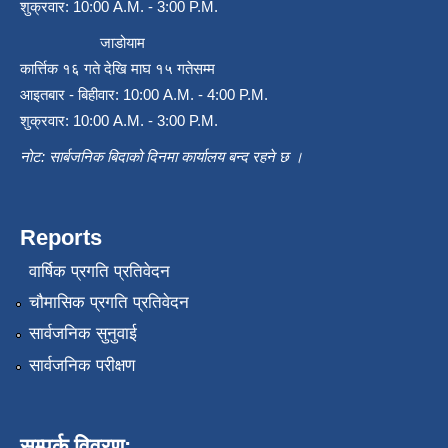
शुक्रवार: 10:00 A.M. - 3:00 P.M.
जाडोयाम
कार्त्तिक १६ गते देखि माघ १५ गतेसम्म
आइतबार - बिहीवार: 10:00 A.M. - 4:00 P.M.
शुक्रवार: 10:00 A.M. - 3:00 P.M.
नोट: सार्बजनिक बिदाको दिनमा कार्यालय बन्द रहने छ ।
Reports
वार्षिक प्रगति प्रतिवेदन
चौमासिक प्रगति प्रतिवेदन
सार्वजनिक सुनुवाई
सार्वजनिक परीक्षण
सम्पर्क विवरण: