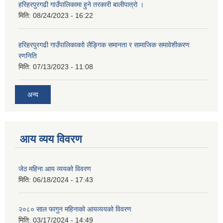
हरिहरपुरगढी गाउँपालिकामा हुने तरकारी बालीपात्रो ।
मिति:
08/24/2023 - 16:22
हरिहरपुरगढी गाउँपालिकाकाो लैङ्गिक समानता र सामाजिक समावेशीकरण
रणनिति
मिति:
07/13/2023 - 11:08
अन्य
आय व्यय विवरण
जेठ महिना आय व्ययको विवरण
मिति:
06/18/2024 - 17:43
२०८० साल फागुन महिनाको आयव्ययको विवरण
मिति:
03/17/2024 - 14:49