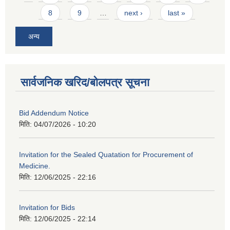
8
9
…
next ›
last »
अन्य
सार्वजनिक खरिद/बोलपत्र सूचना
Bid Addendum Notice
मिति:
04/07/2026 - 10:20
Invitation for the Sealed Quatation for Procurement of
Medicine.
मिति:
12/06/2025 - 22:16
Invitation for Bids
मिति:
12/06/2025 - 22:14