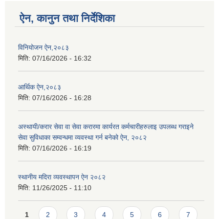
ऐन, कानुन तथा निर्देशिका
विनियोजन ऐन,२०८३
मिति:
07/16/2026 - 16:32
आर्थिक ऐन,२०८३
मिति:
07/16/2026 - 16:28
अस्थायी/करार सेवा वा सेवा करारमा कार्यरत कर्मचारीहरुलाइ उपलब्ध गराइने
सेवा सुविधाका सम्वन्धमा व्यवस्था गर्न बनेको ऐन, २०८२
मिति:
07/16/2026 - 16:19
स्थानीय मदिरा व्यवस्थापन ऐन २०८२
मिति:
11/26/2025 - 11:10
Pages
1
2
3
4
5
6
7