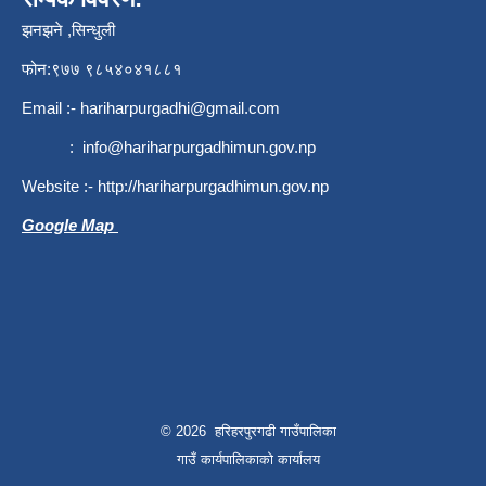
झनझने ,सिन्धुली
फोन:९७७ ९८५४०४१८८१
Email :-
hariharpurgadhi@gmail.com
:
info@hariharpurgadhimun.gov.np
Website :-
http://hariharpurgadhimun.gov.np
Google Map
© 2026 हरिहरपुरगढी गाउँपालिका
गाउँ कार्यपालिकाको कार्यालय