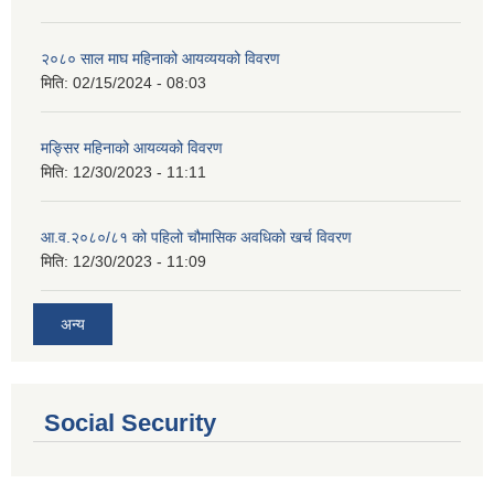
२०८० साल माघ महिनाको आयव्ययको विवरण
मिति:
02/15/2024 - 08:03
मङ्सिर महिनाको आयव्यको विवरण
मिति:
12/30/2023 - 11:11
आ.व.२०८०/८१ को पहिलो चौमासिक अवधिको खर्च विवरण
मिति:
12/30/2023 - 11:09
अन्य
Social Security