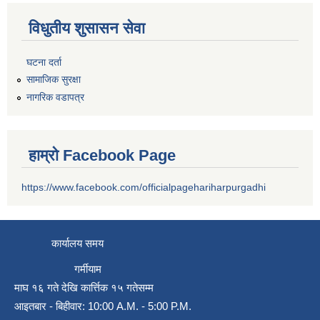
विधुतीय शुसासन सेवा
घटना दर्ता
सामाजिक सुरक्षा
नागरिक वडापत्र
हाम्रो Facebook Page
https://www.facebook.com/officialpagehariharpurgadhi
कार्यालय समय
गर्मीयाम
माघ १६ गते देखि कार्त्तिक १५ गतेसम्म
आइतबार - बिहीवार: 10:00 A.M. - 5:00 P.M.