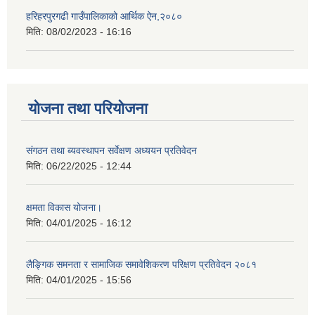
हरिहरपुरगढी गाउँपालिकाको आर्थिक ऐन,२०८०
मिति:
08/02/2023 - 16:16
योजना तथा परियोजना
संगठन तथा ब्यवस्थापन सर्वेक्षण अध्ययन प्रतिवेदन
मिति:
06/22/2025 - 12:44
क्षमता विकास योजना।
मिति:
04/01/2025 - 16:12
लैङ्गिक समनता र सामाजिक समावेशिकरण परिक्षण प्रतिवेदन २०८१
मिति:
04/01/2025 - 15:56