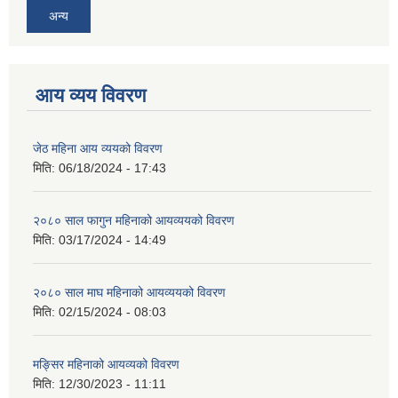
अन्य
आय व्यय विवरण
जेठ महिना आय व्ययको विवरण
मिति:
06/18/2024 - 17:43
२०८० साल फागुन महिनाको आयव्ययको विवरण
मिति:
03/17/2024 - 14:49
२०८० साल माघ महिनाको आयव्ययको विवरण
मिति:
02/15/2024 - 08:03
मङ्सिर महिनाको आयव्यको विवरण
मिति:
12/30/2023 - 11:11