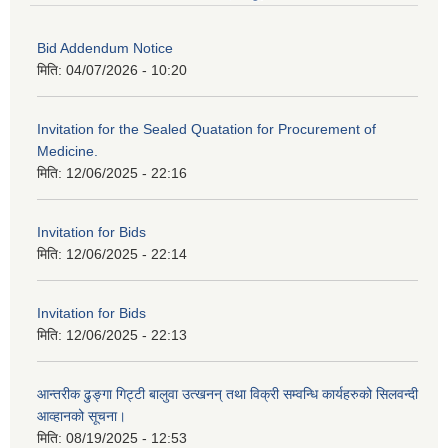
Bid Addendum Notice
मिति:
04/07/2026 - 10:20
Invitation for the Sealed Quatation for Procurement of
Medicine.
मिति:
12/06/2025 - 22:16
Invitation for Bids
मिति:
12/06/2025 - 22:14
Invitation for Bids
मिति:
12/06/2025 - 22:13
आन्तरीक ढुङ्गा गिट्टी बालुवा उत्खनन् तथा विक्री सम्वन्धि कार्यहरुको सिलवन्दी
आव्हानको सूचना।
मिति:
08/19/2025 - 12:53