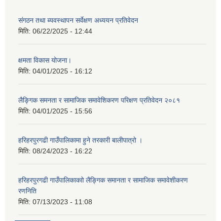
संगठन तथा ब्यवस्थापन सर्वेक्षण अध्ययन प्रतिवेदन
मिति:
06/22/2025 - 12:44
क्षमता विकास योजना।
मिति:
04/01/2025 - 16:12
लैङ्गिक समनता र सामाजिक समावेशिकरण परिक्षण प्रतिवेदन २०८१
मिति:
04/01/2025 - 15:56
हरिहरपुरगढी गाउँपालिकामा हुने तरकारी बालीपात्रो ।
मिति:
08/24/2023 - 16:22
हरिहरपुरगढी गाउँपालिकाकाो लैङ्गिक समानता र सामाजिक समावेशीकरण
रणनिति
मिति:
07/13/2023 - 11:08