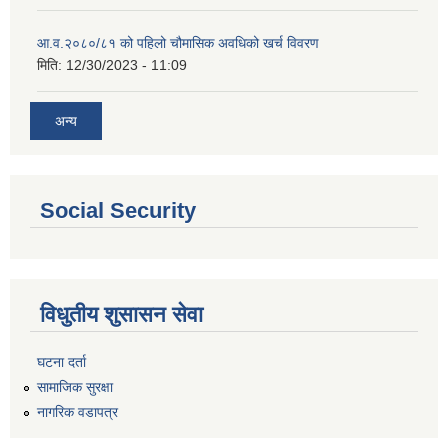
आ.व.२०८०/८१ को पहिलो चौमासिक अवधिको खर्च विवरण
मिति:
12/30/2023 - 11:09
अन्य
Social Security
विधुतीय शुसासन सेवा
घटना दर्ता
सामाजिक सुरक्षा
नागरिक वडापत्र