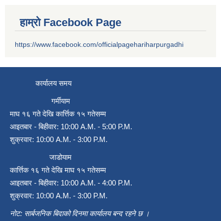
हाम्रो Facebook Page
https://www.facebook.com/officialpagehariharpurgadhi
कार्यालय समय
गर्मीयाम
माघ १६ गते देखि कार्त्तिक १५ गतेसम्म
आइतबार - बिहीवार: 10:00 A.M. - 5:00 P.M.
शुक्रवार: 10:00 A.M. - 3:00 P.M.
जाडोयाम
कार्त्तिक १६ गते देखि माघ १५ गतेसम्म
आइतबार - बिहीवार: 10:00 A.M. - 4:00 P.M.
शुक्रवार: 10:00 A.M. - 3:00 P.M.
नोट: सार्बजनिक बिदाको दिनमा कार्यालय बन्द रहने छ ।