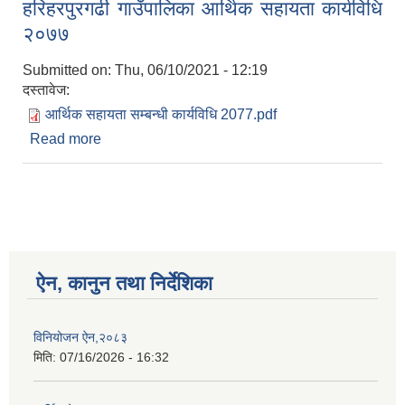
हरिहरपुरगढी गाउँपालिका आर्थिक सहायता कार्यविधि
२०७७
Submitted on:
Thu, 06/10/2021 - 12:19
दस्तावेज:
आर्थिक सहायता सम्बन्धी कार्यविधि 2077.pdf
Read more
about हरिहरपुरगढी गाउँपालिका आर्थिक सहायता कार्यविधि
२०७७
ऐन, कानुन तथा निर्देशिका
विनियोजन ऐन,२०८३
मिति:
07/16/2026 - 16:32