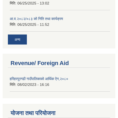
मिति:
06/25/2025 - 13:02
आ.व.२०८२/०८३ को निति तथा कार्यक्रम
मिति:
06/25/2025 - 11:52
अन्य
Revenue/ Foreign Aid
हरिहरपुरगढी गाउँपालिकाको आर्थिक ऐन,२०८०
मिति:
08/02/2023 - 16:16
योजना तथा परियोजना