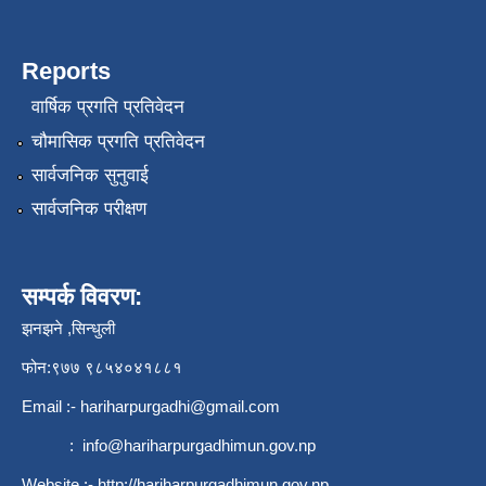
Reports
वार्षिक प्रगति प्रतिवेदन
चौमासिक प्रगति प्रतिवेदन
सार्वजनिक सुनुवाई
सार्वजनिक परीक्षण
सम्पर्क विवरण:
झनझने ,सिन्धुली
फोन:९७७ ९८५४०४१८८१
Email :-
hariharpurgadhi@gmail.com
:
info@hariharpurgadhimun.gov.np
Website :-
http://hariharpurgadhimun.gov.np