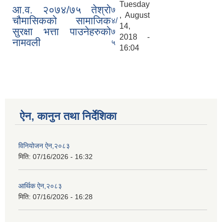
Tuesday
आ.व. २०७४/७५ तेश्रो
७
, August
चौमासिकको सामाजिक
४/
14,
सुरक्षा भत्ता पाउनेहरुको
७
2018 -
नामवली
५
16:04
ऐन, कानुन तथा निर्देशिका
विनियोजन ऐन,२०८३
मिति:
07/16/2026 - 16:32
आर्थिक ऐन,२०८३
मिति:
07/16/2026 - 16:28