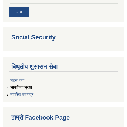
अन्य
Social Security
विधुतीय शुसासन सेवा
घटना दर्ता
सामाजिक सुरक्षा
नागरिक वडापत्र
हाम्रो Facebook Page