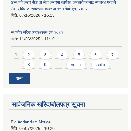
अस्थायी/करार सेवा वा सेवा करारमा कार्यरत कर्मचारीहरुलाइ उपलब्ध गराइने
सेवा सुविधाका सम्वन्धमा व्यवस्था गर्न बनेको ऐन, २०८२
मिति:
07/16/2026 - 16:19
स्थानीय मदिरा व्यवस्थापन ऐन २०८२
मिति:
11/26/2025 - 11:10
Pages
1
2
3
4
5
6
7
8
9
…
next ›
last »
अन्य
सार्वजनिक खरिद/बोलपत्र सूचना
Bid Addendum Notice
मिति:
04/07/2026 - 10:20