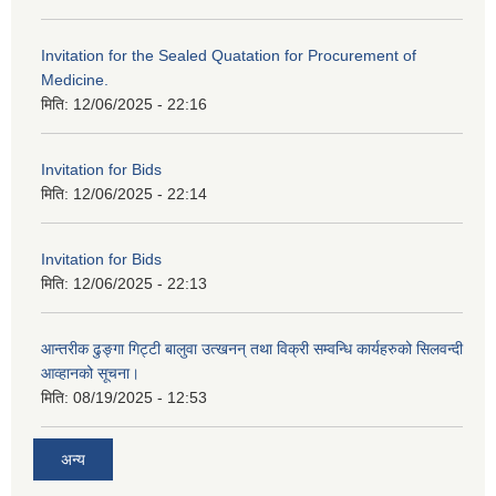
Invitation for the Sealed Quatation for Procurement of
Medicine.
मिति:
12/06/2025 - 22:16
Invitation for Bids
मिति:
12/06/2025 - 22:14
Invitation for Bids
मिति:
12/06/2025 - 22:13
आन्तरीक ढुङ्गा गिट्टी बालुवा उत्खनन् तथा विक्री सम्वन्धि कार्यहरुको सिलवन्दी
आव्हानको सूचना।
मिति:
08/19/2025 - 12:53
अन्य