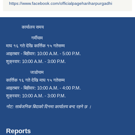
https://www.facebook.com/officialpagehariharpurgadhi
कार्यालय समय
गर्मीयाम
माघ १६ गते देखि कार्त्तिक १५ गतेसम्म
आइतबार - बिहीवार: 10:00 A.M. - 5:00 P.M.
शुक्रवार: 10:00 A.M. - 3:00 P.M.
जाडोयाम
कार्त्तिक १६ गते देखि माघ १५ गतेसम्म
आइतबार - बिहीवार: 10:00 A.M. - 4:00 P.M.
शुक्रवार: 10:00 A.M. - 3:00 P.M.
नोट: सार्बजनिक बिदाको दिनमा कार्यालय बन्द रहने छ ।
Reports