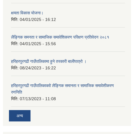
क्षमता विकास योजना।
मिति:
04/01/2025 - 16:12
लैङ्गिक समनता र सामाजिक समावेशिकरण परिक्षण प्रतिवेदन २०८१
मिति:
04/01/2025 - 15:56
हरिहरपुरगढी गाउँपालिकामा हुने तरकारी बालीपात्रो ।
मिति:
08/24/2023 - 16:22
हरिहरपुरगढी गाउँपालिकाकाो लैङ्गिक समानता र सामाजिक समावेशीकरण
रणनिति
मिति:
07/13/2023 - 11:08
अन्य