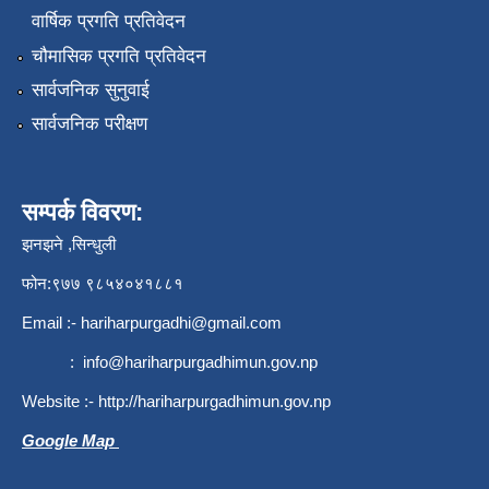
वार्षिक प्रगति प्रतिवेदन
चौमासिक प्रगति प्रतिवेदन
सार्वजनिक सुनुवाई
सार्वजनिक परीक्षण
सम्पर्क विवरण:
झनझने ,सिन्धुली
फोन:९७७ ९८५४०४१८८१
Email :-
hariharpurgadhi@gmail.com
:
info@hariharpurgadhimun.gov.np
Website :-
http://hariharpurgadhimun.gov.np
Google Map