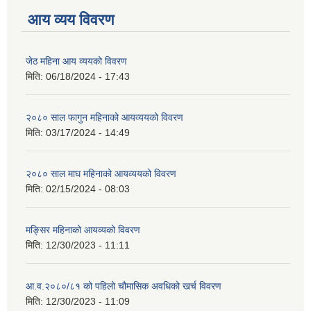
आय व्यय विवरण
जेठ महिना आय व्ययको विवरण
मिति:
06/18/2024 - 17:43
२०८० साल फागुन महिनाको आयव्ययको विवरण
मिति:
03/17/2024 - 14:49
२०८० साल माघ महिनाको आयव्ययको विवरण
मिति:
02/15/2024 - 08:03
मङ्सिर महिनाको आयव्यको विवरण
मिति:
12/30/2023 - 11:11
आ.व.२०८०/८१ को पहिलो चौमासिक अवधिको खर्च विवरण
मिति:
12/30/2023 - 11:09