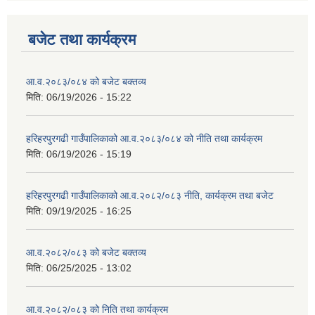
बजेट तथा कार्यक्रम
आ.व.२०८३/०८४ को बजेट बक्तव्य
मिति:
06/19/2026 - 15:22
हरिहरपुरगढी गाउँपालिकाको आ.व.२०८३/०८४ को नीति तथा कार्यक्रम
मिति:
06/19/2026 - 15:19
हरिहरपुरगढी गाउँपालिकाको आ.व.२०८२/०८३ नीति, कार्यक्रम तथा बजेट
मिति:
09/19/2025 - 16:25
आ.व.२०८२/०८३ को बजेट बक्तव्य
मिति:
06/25/2025 - 13:02
आ.व.२०८२/०८३ को निति तथा कार्यक्रम