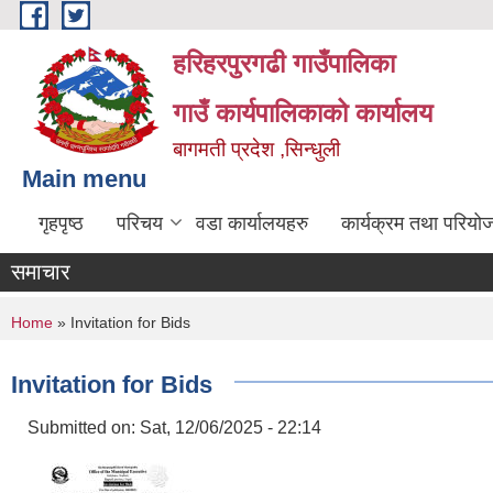
Skip to main content
हरिहरपुरगढी गाउँपालिका
गाउँ कार्यपालिकाको कार्यालय
बागमती प्रदेश ,सिन्धुली
Main menu
गृहपृष्ठ
परिचय
वडा कार्यालयहरु
कार्यक्रम तथा परियो
समाचार
You are here
Home
» Invitation for Bids
Invitation for Bids
Submitted on:
Sat, 12/06/2025 - 22:14