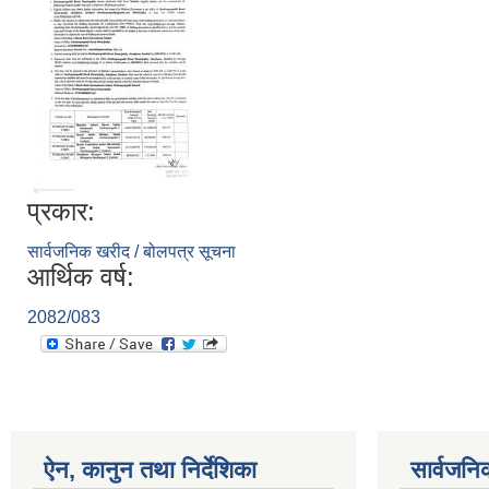
प्रकार:
सार्वजनिक खरीद / बोलपत्र सूचना
आर्थिक वर्ष:
2082/083
ऐन, कानुन तथा निर्देशिका
सार्वजनि