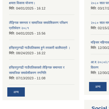
क्षमता विकास योजना।
२०८० साल फाग
मिति:
04/01/2025 - 16:12
मिति:
03/17/
लैङ्गिक समनता र सामाजिक समावेशिकरण परिक्षण
२०८० साल माघ
प्रतिवेदन २०८१
मिति:
02/15/
मिति:
04/01/2025 - 15:56
मङ्सिर महिना
हरिहरपुरगढी गाउँपालिकामा हुने तरकारी बालीपात्रो ।
मिति:
12/30/
मिति:
08/24/2023 - 16:22
आ.व.२०८०/८१ 
हरिहरपुरगढी गाउँपालिकाकाो लैङ्गिक समानता र
विवरण
सामाजिक समावेशीकरण रणनिति
मिति:
12/30/
मिति:
07/13/2023 - 11:08
अन्य
अन्य
Social