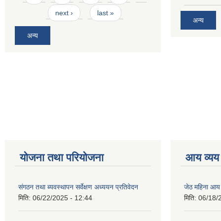
next ›
last »
अन्य
अन्य
योजना तथा परियोजना
आय व्यय
संगठन तथा ब्यवस्थापन सर्वेक्षण अध्ययन प्रतिवेदन
जेठ महिना आय
मिति:
06/22/2025 - 12:44
मिति:
06/18/