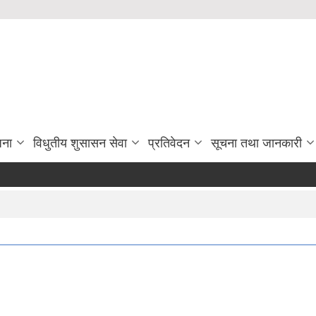
जना
विधुतीय शुसासन सेवा
प्रतिवेदन
सूचना तथा जानकारी