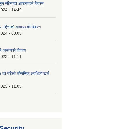
ुन महिनाको आयव्ययको विवरण
2024 - 14:49
 महिनाको आयव्ययको विवरण
2024 - 08:03
को आयव्यको विवरण
2023 - 11:11
को पहिलो चौमासिक अवधिको खर्च
2023 - 11:09
 Security