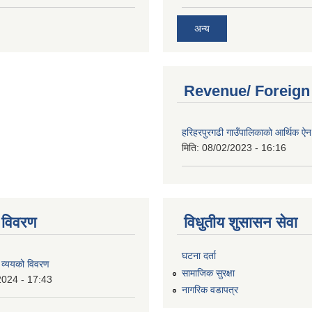
अन्य
Revenue/ Foreign
हरिहरपुरगढी गाउँपालिकाको आर्थिक 
मिति:
08/02/2023 - 16:16
 विवरण
विधुतीय शुसासन सेवा
घटना दर्ता
 व्ययको विवरण
सामाजिक सुरक्षा
2024 - 17:43
नागरिक वडापत्र