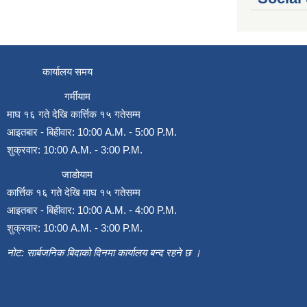
कार्यालय समय
गर्मीयाम
माघ १६ गते देखि कार्त्तिक १५ गतेसम्म
आइतबार - बिहीवार: 10:00 A.M. - 5:00 P.M.
शुक्रवार: 10:00 A.M. - 3:00 P.M.
जाडोयाम
कार्त्तिक १६ गते देखि माघ १५ गतेसम्म
आइतबार - बिहीवार: 10:00 A.M. - 4:00 P.M.
शुक्रवार: 10:00 A.M. - 3:00 P.M.
नोट: सार्बजनिक बिदाको दिनमा कार्यालय बन्द रहने छ ।