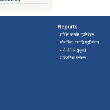
Reports
वार्षिक प्रगति प्रतिवेदन
चौमासिक प्रगति प्रतिवेदन
सार्वजनिक सुनुवाई
सार्वजनिक परीक्षण