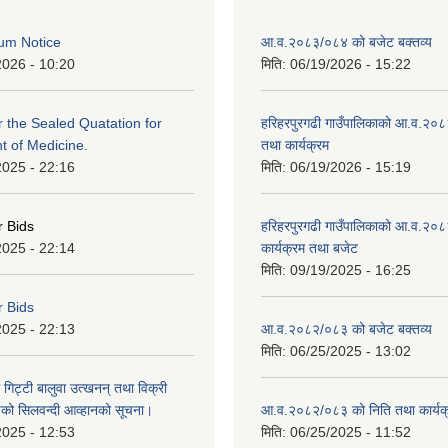
um Notice
आ.व.२०८३/०८४ को बजेट बक्तव्य
2026 - 10:20
मिति:
06/19/2026 - 15:22
or the Sealed Quatation for
हरिहरपुरगढी गाउँपालिकाको आ.व.२०
 of Medicine.
तथा कार्यक्रम
2025 - 22:16
मिति:
06/19/2026 - 15:19
r Bids
हरिहरपुरगढी गाउँपालिकाको आ.व.२०८
2025 - 22:14
कार्यक्रम तथा बजेट
मिति:
09/19/2025 - 16:25
r Bids
2025 - 22:13
आ.व.२०८२/०८३ को बजेट बक्तव्य
मिति:
06/25/2025 - 13:02
 गिट्टी बालुवा उत्खनन् तथा विक्री
हरुको सिलवन्दी आव्हानको सूचना।
आ.व.२०८२/०८३ को निति तथा कार्यक
2025 - 12:53
मिति:
06/25/2025 - 11:52