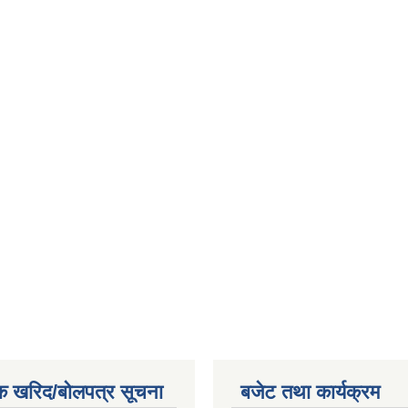
क खरिद/बोलपत्र सूचना
बजेट तथा कार्यक्रम