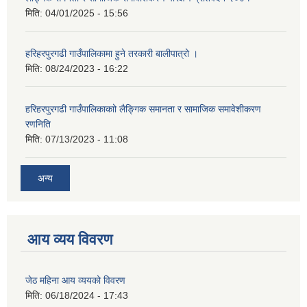
मिति:
04/01/2025 - 15:56
हरिहरपुरगढी गाउँपालिकामा हुने तरकारी बालीपात्रो ।
मिति:
08/24/2023 - 16:22
हरिहरपुरगढी गाउँपालिकाकाो लैङ्गिक समानता र सामाजिक समावेशीकरण
रणनिति
मिति:
07/13/2023 - 11:08
अन्य
आय व्यय विवरण
जेठ महिना आय व्ययको विवरण
मिति:
06/18/2024 - 17:43