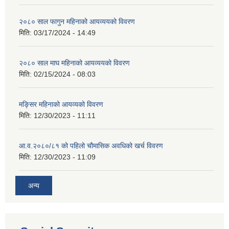
२०८० साल फागुन महिनाको आयव्ययको विवरण
मिति:
03/17/2024 - 14:49
२०८० साल माघ महिनाको आयव्ययको विवरण
मिति:
02/15/2024 - 08:03
मङ्सिर महिनाको आयव्यको विवरण
मिति:
12/30/2023 - 11:11
आ.व.२०८०/८१ को पहिलो चौमासिक अवधिको खर्च विवरण
मिति:
12/30/2023 - 11:09
अन्य