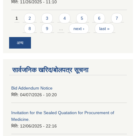
मिति:
11/26/2025 - 11:10
Pages
1
2
3
4
5
6
7
8
9
…
next ›
last »
अन्य
सार्वजनिक खरिद/बोलपत्र सूचना
Bid Addendum Notice
मिति:
04/07/2026 - 10:20
Invitation for the Sealed Quatation for Procurement of
Medicine.
मिति:
12/06/2025 - 22:16