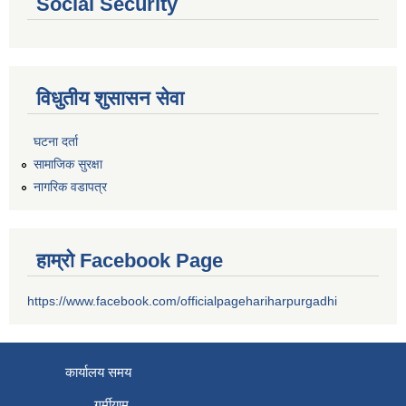
Social Security
विधुतीय शुसासन सेवा
घटना दर्ता
सामाजिक सुरक्षा
नागरिक वडापत्र
हाम्रो Facebook Page
https://www.facebook.com/officialpagehariharpurgadhi
कार्यालय समय
गर्मीयाम