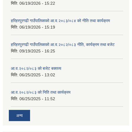
मिति:
06/19/2026 - 15:22
हरिहरपुरगढी गाउँपालिकाको आ.व.२०८३/०८४ को नीति तथा कार्यक्रम
मिति:
06/19/2026 - 15:19
हरिहरपुरगढी गाउँपालिकाको आ.व.२०८२/०८३ नीति, कार्यक्रम तथा बजेट
मिति:
09/19/2025 - 16:25
आ.व.२०८२/०८३ को बजेट बक्तव्य
मिति:
06/25/2025 - 13:02
आ.व.२०८२/०८३ को निति तथा कार्यक्रम
मिति:
06/25/2025 - 11:52
अन्य