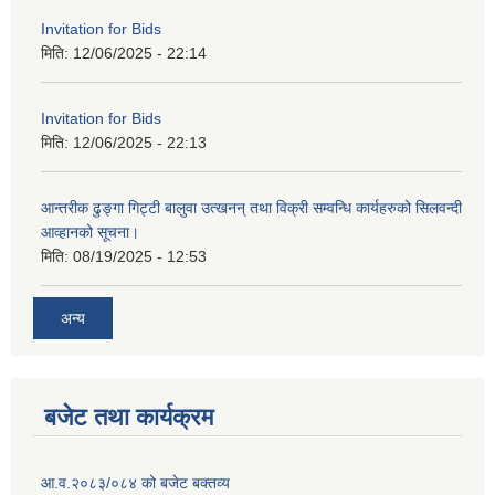
Invitation for Bids
मिति:
12/06/2025 - 22:14
Invitation for Bids
मिति:
12/06/2025 - 22:13
आन्तरीक ढुङ्गा गिट्टी बालुवा उत्खनन् तथा विक्री सम्वन्धि कार्यहरुको सिलवन्दी
आव्हानको सूचना।
मिति:
08/19/2025 - 12:53
अन्य
बजेट तथा कार्यक्रम
आ.व.२०८३/०८४ को बजेट बक्तव्य