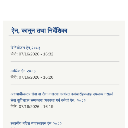
ऐन, कानुन तथा निर्देशिका
विनियोजन ऐन,२०८३
मिति:
07/16/2026 - 16:32
आर्थिक ऐन,२०८३
मिति:
07/16/2026 - 16:28
अस्थायी/करार सेवा वा सेवा करारमा कार्यरत कर्मचारीहरुलाइ उपलब्ध गराइने
सेवा सुविधाका सम्वन्धमा व्यवस्था गर्न बनेको ऐन, २०८२
मिति:
07/16/2026 - 16:19
स्थानीय मदिरा व्यवस्थापन ऐन २०८२