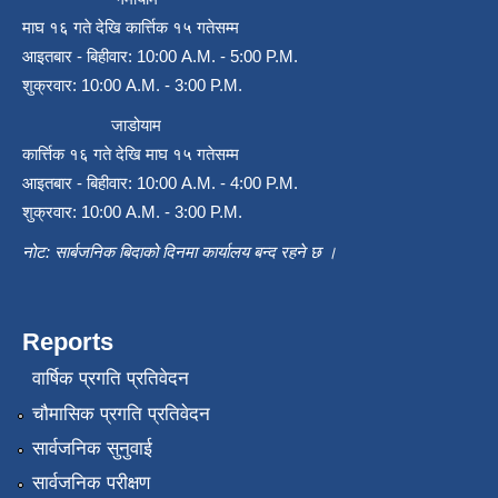
माघ १६ गते देखि कार्त्तिक १५ गतेसम्म
आइतबार - बिहीवार: 10:00 A.M. - 5:00 P.M.
शुक्रवार: 10:00 A.M. - 3:00 P.M.
जाडोयाम
कार्त्तिक १६ गते देखि माघ १५ गतेसम्म
आइतबार - बिहीवार: 10:00 A.M. - 4:00 P.M.
शुक्रवार: 10:00 A.M. - 3:00 P.M.
नोट: सार्बजनिक बिदाको दिनमा कार्यालय बन्द रहने छ ।
Reports
वार्षिक प्रगति प्रतिवेदन
चौमासिक प्रगति प्रतिवेदन
सार्वजनिक सुनुवाई
सार्वजनिक परीक्षण