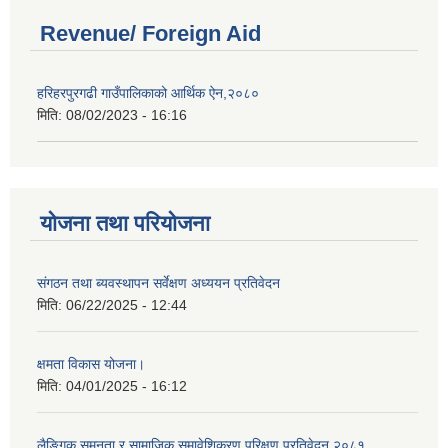
Revenue/ Foreign Aid
हरिहरपुरगढी गाउँपालिकाको आर्थिक ऐन,२०८०
मिति:
08/02/2023 - 16:16
योजना तथा परियोजना
संगठन तथा ब्यवस्थापन सर्वेक्षण अध्ययन प्रतिवेदन
मिति:
06/22/2025 - 12:44
क्षमता विकास योजना।
मिति:
04/01/2025 - 16:12
लैङ्गिक समनता र सामाजिक समावेशिकरण परिक्षण प्रतिवेदन २०८१