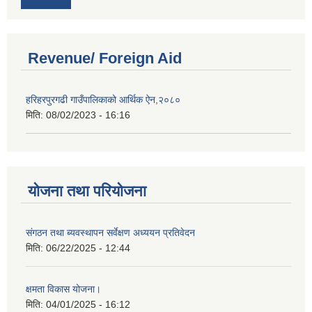
Revenue/ Foreign Aid
हरिहरपुरगढी गाउँपालिकाको आर्थिक ऐन,२०८०
मिति:
08/02/2023 - 16:16
योजना तथा परियोजना
संगठन तथा ब्यवस्थापन सर्वेक्षण अध्ययन प्रतिवेदन
मिति:
06/22/2025 - 12:44
क्षमता विकास योजना।
मिति:
04/01/2025 - 16:12