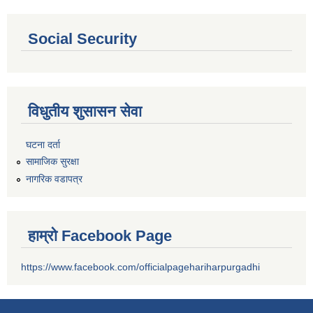
Social Security
विधुतीय शुसासन सेवा
घटना दर्ता
सामाजिक सुरक्षा
नागरिक वडापत्र
हाम्रो Facebook Page
https://www.facebook.com/officialpagehariharpurgadhi