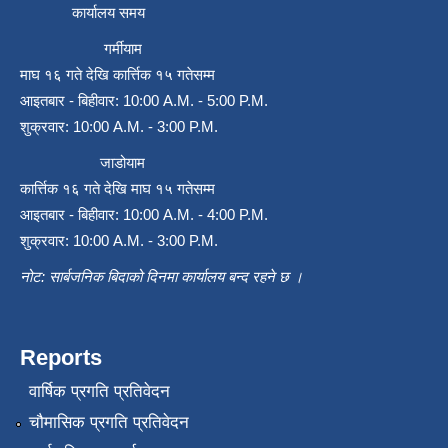
कार्यालय समय
गर्मीयाम
माघ १६ गते देखि कार्त्तिक १५ गतेसम्म
आइतबार - बिहीवार: 10:00 A.M. - 5:00 P.M.
शुक्रवार: 10:00 A.M. - 3:00 P.M.
जाडोयाम
कार्त्तिक १६ गते देखि माघ १५ गतेसम्म
आइतबार - बिहीवार: 10:00 A.M. - 4:00 P.M.
शुक्रवार: 10:00 A.M. - 3:00 P.M.
नोट: सार्बजनिक बिदाको दिनमा कार्यालय बन्द रहने छ ।
Reports
वार्षिक प्रगति प्रतिवेदन
चौमासिक प्रगति प्रतिवेदन