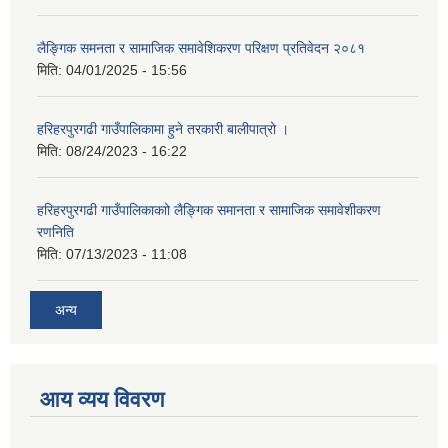
लैङ्गिक समनता र सामाजिक समावेशिकरण परिक्षण प्रतिवेदन २०८१
मिति:
04/01/2025 - 15:56
हरिहरपुरगढी गाउँपालिकामा हुने तरकारी बालीपात्रो ।
मिति:
08/24/2023 - 16:22
हरिहरपुरगढी गाउँपालिकाकाो लैङ्गिक समानता र सामाजिक समावेशीकरण
रणनिति
मिति:
07/13/2023 - 11:08
अन्य
आय व्यय विवरण