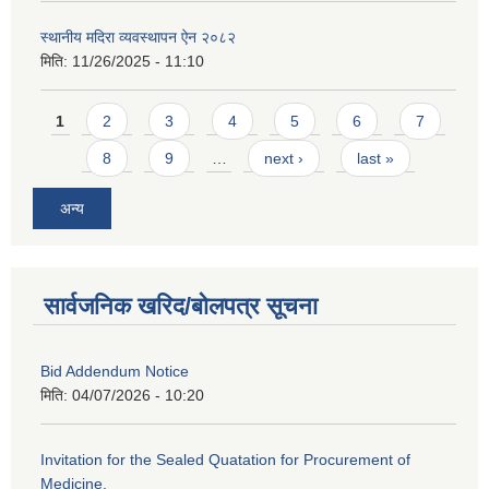
स्थानीय मदिरा व्यवस्थापन ऐन २०८२
मिति:
11/26/2025 - 11:10
Pages
1
2
3
4
5
6
7
8
9
…
next ›
last »
अन्य
सार्वजनिक खरिद/बोलपत्र सूचना
Bid Addendum Notice
मिति:
04/07/2026 - 10:20
Invitation for the Sealed Quatation for Procurement of
Medicine.