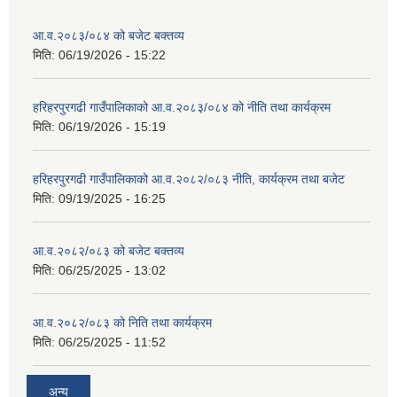
आ.व.२०८३/०८४ को बजेट बक्तव्य
मिति:
06/19/2026 - 15:22
हरिहरपुरगढी गाउँपालिकाको आ.व.२०८३/०८४ को नीति तथा कार्यक्रम
मिति:
06/19/2026 - 15:19
हरिहरपुरगढी गाउँपालिकाको आ.व.२०८२/०८३ नीति, कार्यक्रम तथा बजेट
मिति:
09/19/2025 - 16:25
आ.व.२०८२/०८३ को बजेट बक्तव्य
मिति:
06/25/2025 - 13:02
आ.व.२०८२/०८३ को निति तथा कार्यक्रम
मिति:
06/25/2025 - 11:52
अन्य