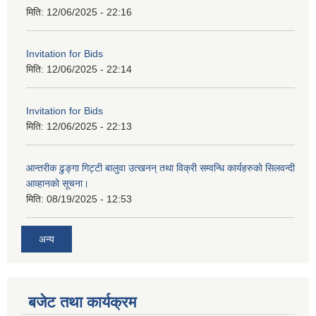
मिति:
12/06/2025 - 22:16
Invitation for Bids
मिति:
12/06/2025 - 22:14
Invitation for Bids
मिति:
12/06/2025 - 22:13
आन्तरीक ढुङ्गा गिट्टी बालुवा उत्खनन् तथा विक्री सम्वन्धि कार्यहरुको सिलवन्दी
आव्हानको सूचना।
मिति:
08/19/2025 - 12:53
अन्य
बजेट तथा कार्यक्रम