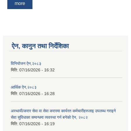
more
ऐन, कानुन तथा निर्देशिका
विनियोजन ऐन,२०८३
मिति:
07/16/2026 - 16:32
आर्थिक ऐन,२०८३
मिति:
07/16/2026 - 16:28
अस्थायी/करार सेवा वा सेवा करारमा कार्यरत कर्मचारीहरुलाइ उपलब्ध गराइने
सेवा सुविधाका सम्वन्धमा व्यवस्था गर्न बनेको ऐन, २०८२
मिति:
07/16/2026 - 16:19