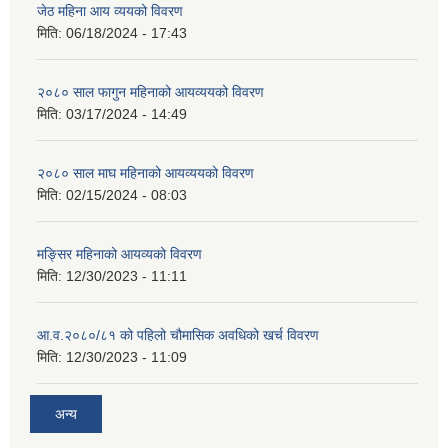
जेठ महिना आय व्ययको विवरण
मिति:
06/18/2024 - 17:43
२०८० साल फागुन महिनाको आयव्ययको विवरण
मिति:
03/17/2024 - 14:49
२०८० साल माघ महिनाको आयव्ययको विवरण
मिति:
02/15/2024 - 08:03
मङ्सिर महिनाको आयव्यको विवरण
मिति:
12/30/2023 - 11:11
आ.व.२०८०/८१ को पहिलो चौमासिक अवधिको खर्च विवरण
मिति:
12/30/2023 - 11:09
अन्य