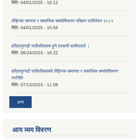
मिति:
04/01/2025 - 16:12
लैङ्गिक समनता र सामाजिक समावेशिकरण परिक्षण प्रतिवेदन २०८१
मिति:
04/01/2025 - 15:56
हरिहरपुरगढी गाउँपालिकामा हुने तरकारी बालीपात्रो ।
मिति:
08/24/2023 - 16:22
हरिहरपुरगढी गाउँपालिकाकाो लैङ्गिक समानता र सामाजिक समावेशीकरण
रणनिति
मिति:
07/13/2023 - 11:08
अन्य
आय व्यय विवरण