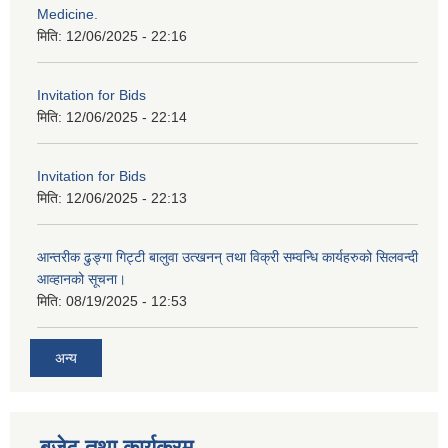
Medicine.
मिति:
12/06/2025 - 22:16
Invitation for Bids
मिति:
12/06/2025 - 22:14
Invitation for Bids
मिति:
12/06/2025 - 22:13
आन्तरीक ढुङ्गा गिट्टी बालुवा उत्खनन् तथा विक्री सम्वन्धि कार्यहरुको सिलवन्दी
आव्हानको सूचना।
मिति:
08/19/2025 - 12:53
अन्य
बजेट तथा कार्यक्रम