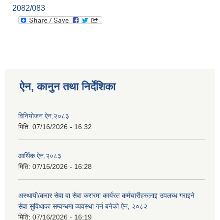
2082/083
ऐन, कानुन तथा निर्देशिका
विनियोजन ऐन,२०८३
मिति:
07/16/2026 - 16:32
आर्थिक ऐन,२०८३
मिति:
07/16/2026 - 16:28
अस्थायी/करार सेवा वा सेवा करारमा कार्यरत कर्मचारीहरुलाइ उपलब्ध गराइने
सेवा सुविधाका सम्वन्धमा व्यवस्था गर्न बनेको ऐन, २०८२
मिति:
07/16/2026 - 16:19