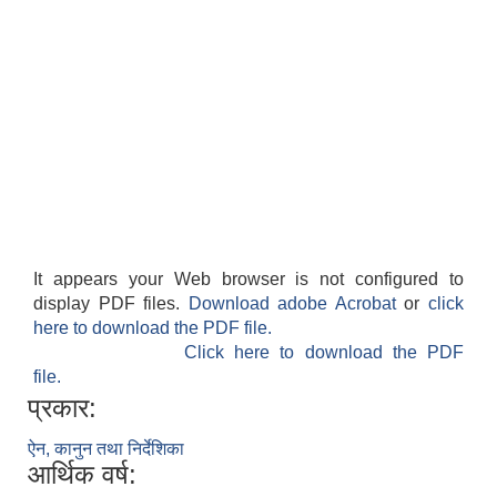
It appears your Web browser is not configured to
display PDF files.
Download adobe Acrobat
or
click
here to download the PDF file.
Click here to download the PDF
file.
प्रकार:
ऐन, कानुन तथा निर्देशिका
आर्थिक वर्ष: