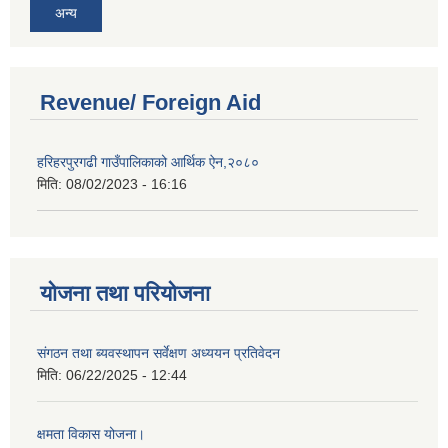
अन्य
Revenue/ Foreign Aid
हरिहरपुरगढी गाउँपालिकाको आर्थिक ऐन,२०८०
मिति:
08/02/2023 - 16:16
योजना तथा परियोजना
संगठन तथा ब्यवस्थापन सर्वेक्षण अध्ययन प्रतिवेदन
मिति:
06/22/2025 - 12:44
क्षमता विकास योजना।