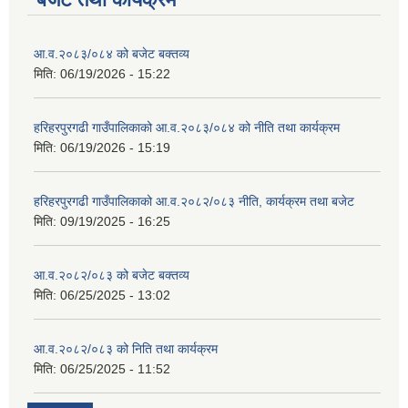
आ.व.२०८३/०८४ को बजेट बक्तव्य
मिति:
06/19/2026 - 15:22
हरिहरपुरगढी गाउँपालिकाको आ.व.२०८३/०८४ को नीति तथा कार्यक्रम
मिति:
06/19/2026 - 15:19
हरिहरपुरगढी गाउँपालिकाको आ.व.२०८२/०८३ नीति, कार्यक्रम तथा बजेट
मिति:
09/19/2025 - 16:25
आ.व.२०८२/०८३ को बजेट बक्तव्य
मिति:
06/25/2025 - 13:02
आ.व.२०८२/०८३ को निति तथा कार्यक्रम
मिति:
06/25/2025 - 11:52