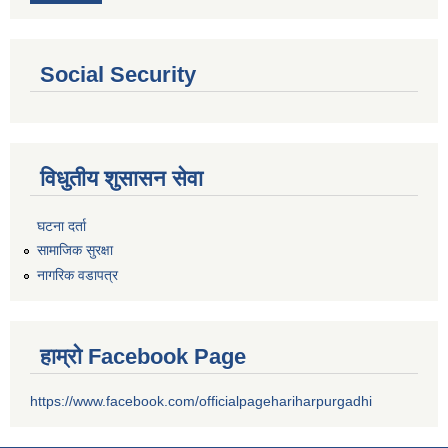
Social Security
विधुतीय शुसासन सेवा
घटना दर्ता
सामाजिक सुरक्षा
नागरिक वडापत्र
हाम्रो Facebook Page
https://www.facebook.com/officialpagehariharpurgadhi