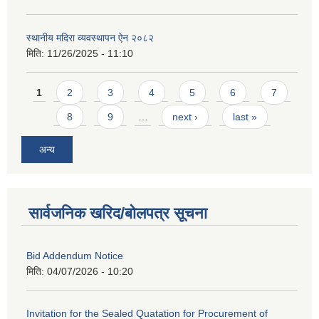
स्थानीय मदिरा व्यवस्थापन ऐन २०८२
मिति:
11/26/2025 - 11:10
Pages
1
2
3
4
5
6
7
8
9
…
next ›
last »
अन्य
सार्वजनिक खरिद/बोलपत्र सूचना
Bid Addendum Notice
मिति:
04/07/2026 - 10:20
Invitation for the Sealed Quatation for Procurement of