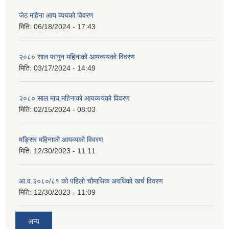
जेठ महिना आय व्ययको विवरण
मिति:
06/18/2024 - 17:43
२०८० साल फागुन महिनाको आयव्ययको विवरण
मिति:
03/17/2024 - 14:49
२०८० साल माघ महिनाको आयव्ययको विवरण
मिति:
02/15/2024 - 08:03
मङ्सिर महिनाको आयव्यको विवरण
मिति:
12/30/2023 - 11:11
आ.व.२०८०/८१ को पहिलो चौमासिक अवधिको खर्च विवरण
मिति:
12/30/2023 - 11:09
अन्य