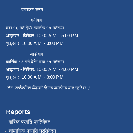
कार्यालय समय
गर्मीयाम
माघ १६ गते देखि कार्त्तिक १५ गतेसम्म
आइतबार - बिहीवार: 10:00 A.M. - 5:00 P.M.
शुक्रवार: 10:00 A.M. - 3:00 P.M.
जाडोयाम
कार्त्तिक १६ गते देखि माघ १५ गतेसम्म
आइतबार - बिहीवार: 10:00 A.M. - 4:00 P.M.
शुक्रवार: 10:00 A.M. - 3:00 P.M.
नोट: सार्बजनिक बिदाको दिनमा कार्यालय बन्द रहने छ ।
Reports
वार्षिक प्रगति प्रतिवेदन
चौमासिक प्रगति प्रतिवेदन