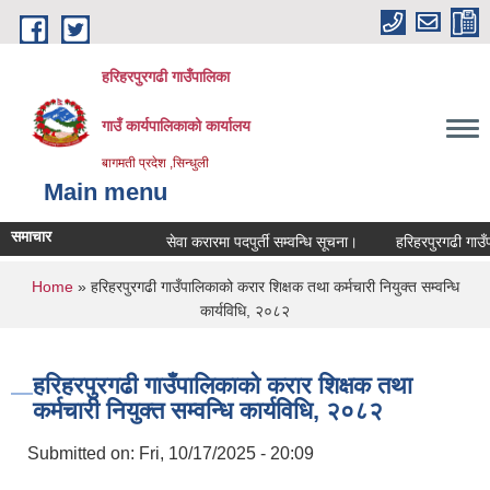
Skip to main content
हरिहरपुरगढी गाउँपालिका
गाउँ कार्यपालिकाको कार्यालय
बागमती प्रदेश ,सिन्धुली
Main menu
समाचार
सेवा करारमा पदपुर्ती सम्वन्धि सूचना।
हरिहरपुरगढी गाउँपाल
You are here
Home
» हरिहरपुरगढी गाउँपालिकाको करार शिक्षक तथा कर्मचारी नियुक्त सम्वन्धि
कार्यविधि, २०८२
हरिहरपुरगढी गाउँपालिकाको करार शिक्षक तथा
कर्मचारी नियुक्त सम्वन्धि कार्यविधि, २०८२
Submitted on:
Fri, 10/17/2025 - 20:09