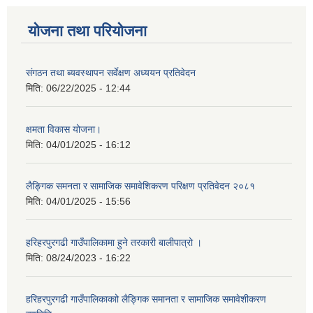
योजना तथा परियोजना
संगठन तथा ब्यवस्थापन सर्वेक्षण अध्ययन प्रतिवेदन
मिति:
06/22/2025 - 12:44
क्षमता विकास योजना।
मिति:
04/01/2025 - 16:12
लैङ्गिक समनता र सामाजिक समावेशिकरण परिक्षण प्रतिवेदन २०८१
मिति:
04/01/2025 - 15:56
हरिहरपुरगढी गाउँपालिकामा हुने तरकारी बालीपात्रो ।
मिति:
08/24/2023 - 16:22
हरिहरपुरगढी गाउँपालिकाकाो लैङ्गिक समानता र सामाजिक समावेशीकरण