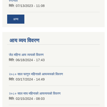
रणनिति
मिति:
07/13/2023 - 11:08
अन्य
आय व्यय विवरण
जेठ महिना आय व्ययको विवरण
मिति:
06/18/2024 - 17:43
२०८० साल फागुन महिनाको आयव्ययको विवरण
मिति:
03/17/2024 - 14:49
२०८० साल माघ महिनाको आयव्ययको विवरण
मिति:
02/15/2024 - 08:03