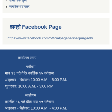
सामाजिक सुरक्षा
नागरिक वडापत्र
हाम्रो Facebook Page
https://www.facebook.com/officialpagehariharpurgadhi
कार्यालय समय
गर्मीयाम
माघ १६ गते देखि कार्त्तिक १५ गतेसम्म
आइतबार - बिहीवार: 10:00 A.M. - 5:00 P.M.
शुक्रवार: 10:00 A.M. - 3:00 P.M.
जाडोयाम
कार्त्तिक १६ गते देखि माघ १५ गतेसम्म
आइतबार - बिहीवार: 10:00 A.M. - 4:00 P.M.