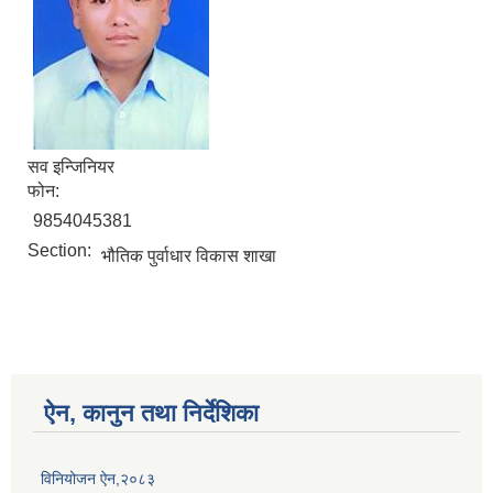
सव इन्जिनियर
फोन:
9854045381
Section:
भौतिक पुर्वाधार विकास शाखा
ऐन, कानुन तथा निर्देशिका
विनियोजन ऐन,२०८३