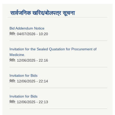
सार्वजनिक खरिद/बोलपत्र सूचना
Bid Addendum Notice
मिति:
04/07/2026 - 10:20
Invitation for the Sealed Quatation for Procurement of
Medicine.
मिति:
12/06/2025 - 22:16
Invitation for Bids
मिति:
12/06/2025 - 22:14
Invitation for Bids
मिति:
12/06/2025 - 22:13