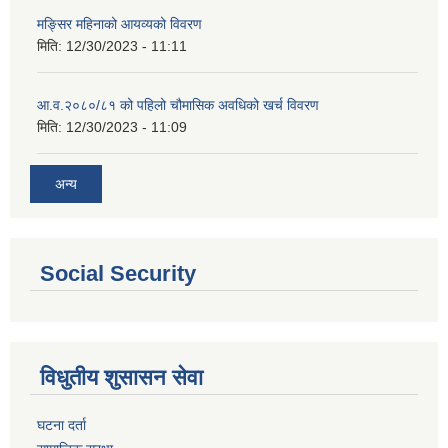
मङ्सिर महिनाको आयव्यको विवरण
मिति:
12/30/2023 - 11:11
आ.व.२०८०/८१ को पहिलो चौमासिक अवधिको खर्च विवरण
मिति:
12/30/2023 - 11:09
अन्य
Social Security
विधुतीय शुसासन सेवा
घटना दर्ता