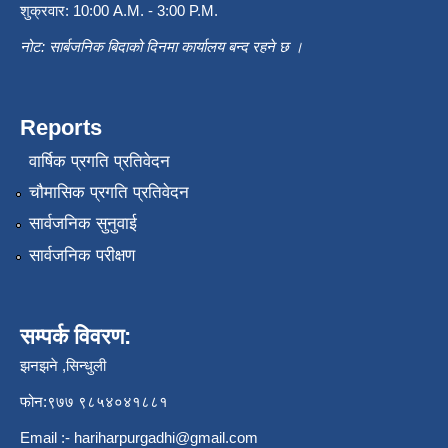
शुक्रवार: 10:00 A.M. - 3:00 P.M.
नोट: सार्बजनिक बिदाको दिनमा कार्यालय बन्द रहने छ ।
Reports
वार्षिक प्रगति प्रतिवेदन
चौमासिक प्रगति प्रतिवेदन
सार्वजनिक सुनुवाई
सार्वजनिक परीक्षण
सम्पर्क विवरण:
झनझने ,सिन्धुली
फोन:९७७ ९८५४०४१८८१
Email :-
hariharpurgadhi@gmail.com