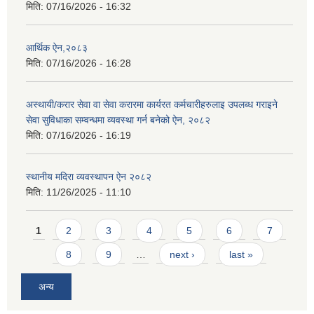
मिति:
07/16/2026 - 16:32
आर्थिक ऐन,२०८३
मिति:
07/16/2026 - 16:28
अस्थायी/करार सेवा वा सेवा करारमा कार्यरत कर्मचारीहरुलाइ उपलब्ध गराइने
सेवा सुविधाका सम्वन्धमा व्यवस्था गर्न बनेको ऐन, २०८२
मिति:
07/16/2026 - 16:19
स्थानीय मदिरा व्यवस्थापन ऐन २०८२
मिति:
11/26/2025 - 11:10
Pages
1
2
3
4
5
6
7
8
9
…
next ›
last »
अन्य