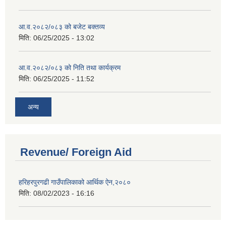
आ.व.२०८२/०८३ को बजेट बक्तव्य
मिति:
06/25/2025 - 13:02
आ.व.२०८२/०८३ को निति तथा कार्यक्रम
मिति:
06/25/2025 - 11:52
अन्य
Revenue/ Foreign Aid
हरिहरपुरगढी गाउँपालिकाको आर्थिक ऐन,२०८०
मिति:
08/02/2023 - 16:16