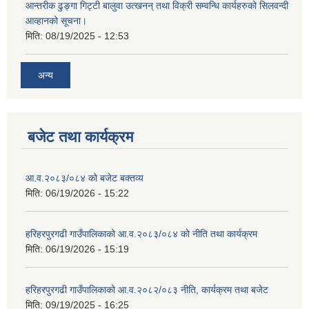
आन्तरीक ढुङ्गा गिट्टी बालुवा उत्खनन् तथा विक्री सम्वन्धि कार्यहरुको सिलवन्दी
आव्हानको सूचना।
मिति:
08/19/2025 - 12:53
अन्य
बजेट तथा कार्यक्रम
आ.व.२०८३/०८४ को बजेट बक्तव्य
मिति:
06/19/2026 - 15:22
हरिहरपुरगढी गाउँपालिकाको आ.व.२०८३/०८४ को नीति तथा कार्यक्रम
मिति:
06/19/2026 - 15:19
हरिहरपुरगढी गाउँपालिकाको आ.व.२०८२/०८३ नीति, कार्यक्रम तथा बजेट
मिति:
09/19/2025 - 16:25