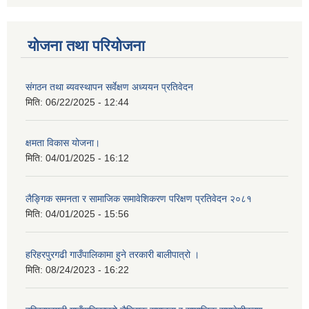
योजना तथा परियोजना
संगठन तथा ब्यवस्थापन सर्वेक्षण अध्ययन प्रतिवेदन
मिति:
06/22/2025 - 12:44
क्षमता विकास योजना।
मिति:
04/01/2025 - 16:12
लैङ्गिक समनता र सामाजिक समावेशिकरण परिक्षण प्रतिवेदन २०८१
मिति:
04/01/2025 - 15:56
हरिहरपुरगढी गाउँपालिकामा हुने तरकारी बालीपात्रो ।
मिति:
08/24/2023 - 16:22