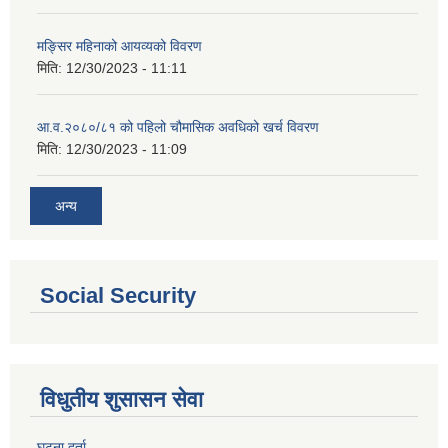
मङ्सिर महिनाको आयव्यको विवरण
मिति:
12/30/2023 - 11:11
आ.व.२०८०/८१ को पहिलो चौमासिक अवधिको खर्च विवरण
मिति:
12/30/2023 - 11:09
अन्य
Social Security
विधुतीय शुसासन सेवा
घटना दर्ता