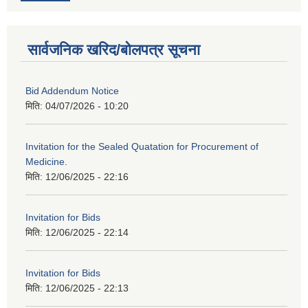
सार्वजनिक खरिद/बोलपत्र सूचना
Bid Addendum Notice
मिति:
04/07/2026 - 10:20
Invitation for the Sealed Quatation for Procurement of
Medicine.
मिति:
12/06/2025 - 22:16
Invitation for Bids
मिति:
12/06/2025 - 22:14
Invitation for Bids
मिति:
12/06/2025 - 22:13