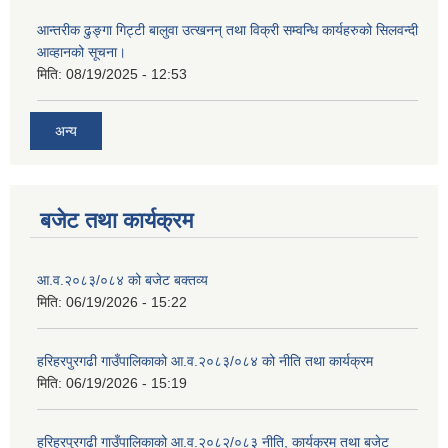
आन्तरीक ढुङ्गा गिट्टी बालुवा उत्खनन् तथा विक्री सम्वन्धि कार्यहरुको सिलवन्दी
आव्हानको सूचना।
मिति:
08/19/2025 - 12:53
अन्य
बजेट तथा कार्यक्रम
आ.व.२०८३/०८४ को बजेट बक्तव्य
मिति:
06/19/2026 - 15:22
हरिहरपुरगढी गाउँपालिकाको आ.व.२०८३/०८४ को नीति तथा कार्यक्रम
मिति:
06/19/2026 - 15:19
हरिहरपुरगढी गाउँपालिकाको आ.व.२०८२/०८३ नीति, कार्यक्रम तथा बजेट