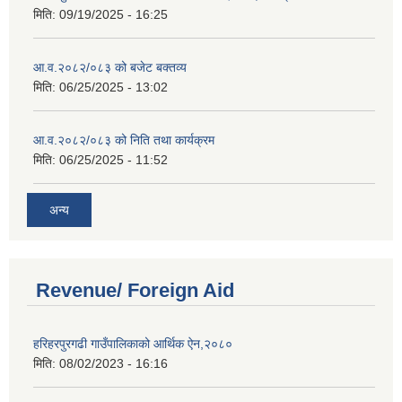
मिति:
09/19/2025 - 16:25
आ.व.२०८२/०८३ को बजेट बक्तव्य
मिति:
06/25/2025 - 13:02
आ.व.२०८२/०८३ को निति तथा कार्यक्रम
मिति:
06/25/2025 - 11:52
अन्य
Revenue/ Foreign Aid
हरिहरपुरगढी गाउँपालिकाको आर्थिक ऐन,२०८०
मिति:
08/02/2023 - 16:16