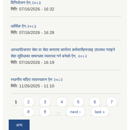
विनियोजन ऐन,२०८३
मिति:
07/16/2026 - 16:32
आर्थिक ऐन,२०८३
मिति:
07/16/2026 - 16:28
अस्थायी/करार सेवा वा सेवा करारमा कार्यरत कर्मचारीहरुलाइ उपलब्ध गराइने
सेवा सुविधाका सम्वन्धमा व्यवस्था गर्न बनेको ऐन, २०८२
मिति:
07/16/2026 - 16:19
स्थानीय मदिरा व्यवस्थापन ऐन २०८२
मिति:
11/26/2025 - 11:10
Pages
1
2
3
4
5
6
7
8
9
…
next ›
last »
अन्य