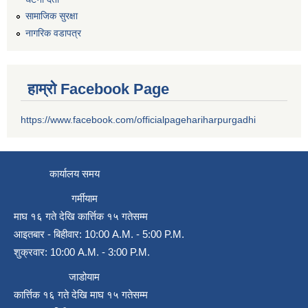
सामाजिक सुरक्षा
नागरिक वडापत्र
हाम्रो Facebook Page
https://www.facebook.com/officialpagehariharpurgadhi
कार्यालय समय
गर्मीयाम
माघ १६ गते देखि कार्त्तिक १५ गतेसम्म
आइतबार - बिहीवार: 10:00 A.M. - 5:00 P.M.
शुक्रवार: 10:00 A.M. - 3:00 P.M.
जाडोयाम
कार्त्तिक १६ गते देखि माघ १५ गतेसम्म