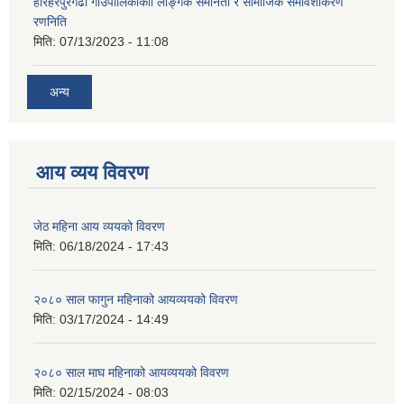
हरिहरपुरगढी गाउँपालिकाकाो लैङ्गिक समानता र सामाजिक समावेशीकरण
रणनिति
मिति:
07/13/2023 - 11:08
अन्य
आय व्यय विवरण
जेठ महिना आय व्ययको विवरण
मिति:
06/18/2024 - 17:43
२०८० साल फागुन महिनाको आयव्ययको विवरण
मिति:
03/17/2024 - 14:49
२०८० साल माघ महिनाको आयव्ययको विवरण
मिति:
02/15/2024 - 08:03