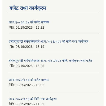
बजेट तथा कार्यक्रम
आ.व.२०८३/०८४ को बजेट बक्तव्य
मिति:
06/19/2026 - 15:22
हरिहरपुरगढी गाउँपालिकाको आ.व.२०८३/०८४ को नीति तथा कार्यक्रम
मिति:
06/19/2026 - 15:19
हरिहरपुरगढी गाउँपालिकाको आ.व.२०८२/०८३ नीति, कार्यक्रम तथा बजेट
मिति:
09/19/2025 - 16:25
आ.व.२०८२/०८३ को बजेट बक्तव्य
मिति:
06/25/2025 - 13:02
आ.व.२०८२/०८३ को निति तथा कार्यक्रम
मिति:
06/25/2025 - 11:52