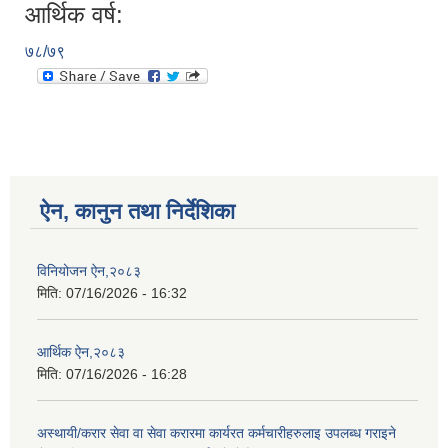
आर्थिक वर्ष:
७८/७९
ऐन, कानुन तथा निर्देशिका
विनियोजन ऐन,२०८३
मिति:
07/16/2026 - 16:32
आर्थिक ऐन,२०८३
मिति:
07/16/2026 - 16:28
अस्थायी/करार सेवा वा सेवा करारमा कार्यरत कर्मचारीहरुलाइ उपलब्ध गराइने