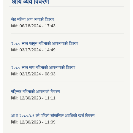
आय व्यय विवरण
जेठ महिना आय व्ययको विवरण
मिति:
06/18/2024 - 17:43
२०८० साल फागुन महिनाको आयव्ययको विवरण
मिति:
03/17/2024 - 14:49
२०८० साल माघ महिनाको आयव्ययको विवरण
मिति:
02/15/2024 - 08:03
मङ्सिर महिनाको आयव्यको विवरण
मिति:
12/30/2023 - 11:11
आ.व.२०८०/८१ को पहिलो चौमासिक अवधिको खर्च विवरण
मिति:
12/30/2023 - 11:09