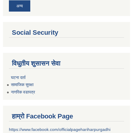
अन्य
Social Security
विधुतीय शुसासन सेवा
घटना दर्ता
सामाजिक सुरक्षा
नागरिक वडापत्र
हाम्रो Facebook Page
https://www.facebook.com/officialpagehariharpurgadhi