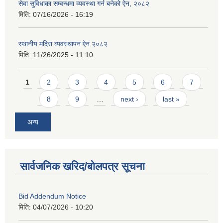
सेवा सुविधाका सम्वन्धमा व्यवस्था गर्न बनेको ऐन, २०८२
मिति:
07/16/2026 - 16:19
स्थानीय मदिरा व्यवस्थापन ऐन २०८२
मिति:
11/26/2025 - 11:10
Pages
1
2
3
4
5
6
7
8
9
…
next ›
last »
अन्य
सार्वजनिक खरिद/बोलपत्र सूचना
Bid Addendum Notice
मिति:
04/07/2026 - 10:20