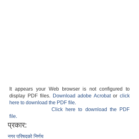
It appears your Web browser is not configured to
display PDF files.
Download adobe Acrobat
or
click
here to download the PDF file.
Click here to download the PDF
file.
प्रकार:
नगर परिषदको निर्णय