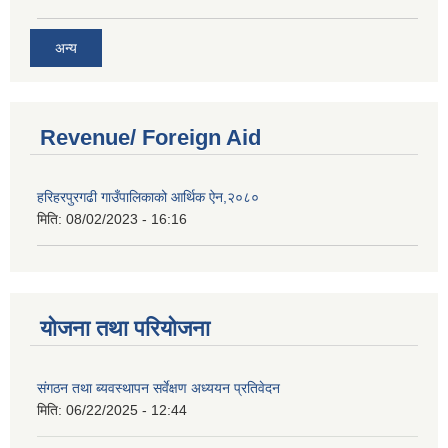
अन्य
Revenue/ Foreign Aid
हरिहरपुरगढी गाउँपालिकाको आर्थिक ऐन,२०८०
मिति:
08/02/2023 - 16:16
योजना तथा परियोजना
संगठन तथा ब्यवस्थापन सर्वेक्षण अध्ययन प्रतिवेदन
मिति:
06/22/2025 - 12:44