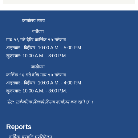
कार्यालय समय
गर्मीयाम
माघ १६ गते देखि कार्त्तिक १५ गतेसम्म
आइतबार - बिहीवार: 10:00 A.M. - 5:00 P.M.
शुक्रवार: 10:00 A.M. - 3:00 P.M.
जाडोयाम
कार्त्तिक १६ गते देखि माघ १५ गतेसम्म
आइतबार - बिहीवार: 10:00 A.M. - 4:00 P.M.
शुक्रवार: 10:00 A.M. - 3:00 P.M.
नोट: सार्बजनिक बिदाको दिनमा कार्यालय बन्द रहने छ ।
Reports
वार्षिक प्रगति प्रतिवेदन