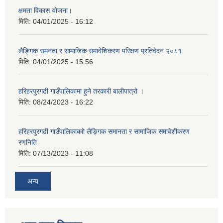
क्षमता विकास योजना।
मिति:
04/01/2025 - 16:12
लैङ्गिक समनता र सामाजिक समावेशिकरण परिक्षण प्रतिवेदन २०८१
मिति:
04/01/2025 - 15:56
हरिहरपुरगढी गाउँपालिकामा हुने तरकारी बालीपात्रो ।
मिति:
08/24/2023 - 16:22
हरिहरपुरगढी गाउँपालिकाकाो लैङ्गिक समानता र सामाजिक समावेशीकरण
रणनिति
मिति:
07/13/2023 - 11:08
अन्य