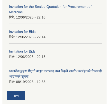
Invitation for the Sealed Quatation for Procurement of
Medicine.
मिति:
12/06/2025 - 22:16
Invitation for Bids
मिति:
12/06/2025 - 22:14
Invitation for Bids
मिति:
12/06/2025 - 22:13
आन्तरीक ढुङ्गा गिट्टी बालुवा उत्खनन् तथा विक्री सम्वन्धि कार्यहरुको सिलवन्दी
आव्हानको सूचना।
मिति:
08/19/2025 - 12:53
अन्य