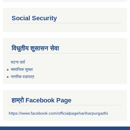
Social Security
विधुतीय शुसासन सेवा
घटना दर्ता
सामाजिक सुरक्षा
नागरिक वडापत्र
हाम्रो Facebook Page
https://www.facebook.com/officialpagehariharpurgadhi