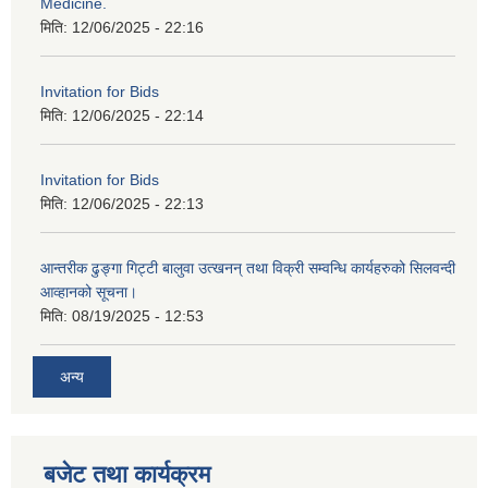
Medicine.
मिति:
12/06/2025 - 22:16
Invitation for Bids
मिति:
12/06/2025 - 22:14
Invitation for Bids
मिति:
12/06/2025 - 22:13
आन्तरीक ढुङ्गा गिट्टी बालुवा उत्खनन् तथा विक्री सम्वन्धि कार्यहरुको सिलवन्दी
आव्हानको सूचना।
मिति:
08/19/2025 - 12:53
अन्य
बजेट तथा कार्यक्रम