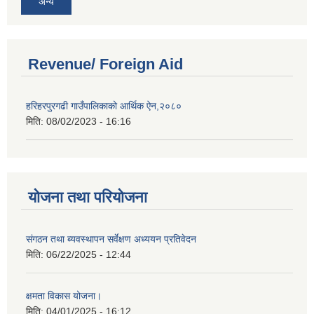
अन्य
Revenue/ Foreign Aid
हरिहरपुरगढी गाउँपालिकाको आर्थिक ऐन,२०८०
मिति:
08/02/2023 - 16:16
योजना तथा परियोजना
संगठन तथा ब्यवस्थापन सर्वेक्षण अध्ययन प्रतिवेदन
मिति:
06/22/2025 - 12:44
क्षमता विकास योजना।
मिति:
04/01/2025 - 16:12