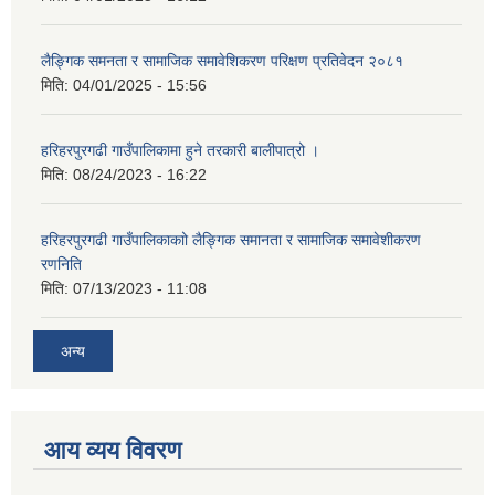
लैङ्गिक समनता र सामाजिक समावेशिकरण परिक्षण प्रतिवेदन २०८१
मिति:
04/01/2025 - 15:56
हरिहरपुरगढी गाउँपालिकामा हुने तरकारी बालीपात्रो ।
मिति:
08/24/2023 - 16:22
हरिहरपुरगढी गाउँपालिकाकाो लैङ्गिक समानता र सामाजिक समावेशीकरण
रणनिति
मिति:
07/13/2023 - 11:08
अन्य
आय व्यय विवरण