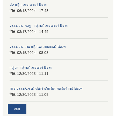
जेठ महिना आय व्ययको विवरण
मिति:
06/18/2024 - 17:43
२०८० साल फागुन महिनाको आयव्ययको विवरण
मिति:
03/17/2024 - 14:49
२०८० साल माघ महिनाको आयव्ययको विवरण
मिति:
02/15/2024 - 08:03
मङ्सिर महिनाको आयव्यको विवरण
मिति:
12/30/2023 - 11:11
आ.व.२०८०/८१ को पहिलो चौमासिक अवधिको खर्च विवरण
मिति:
12/30/2023 - 11:09
अन्य