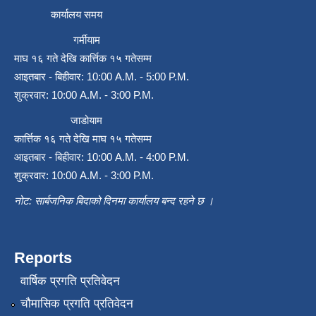
कार्यालय समय
गर्मीयाम
माघ १६ गते देखि कार्त्तिक १५ गतेसम्म
आइतबार - बिहीवार: 10:00 A.M. - 5:00 P.M.
शुक्रवार: 10:00 A.M. - 3:00 P.M.
जाडोयाम
कार्त्तिक १६ गते देखि माघ १५ गतेसम्म
आइतबार - बिहीवार: 10:00 A.M. - 4:00 P.M.
शुक्रवार: 10:00 A.M. - 3:00 P.M.
नोट: सार्बजनिक बिदाको दिनमा कार्यालय बन्द रहने छ ।
Reports
वार्षिक प्रगति प्रतिवेदन
चौमासिक प्रगति प्रतिवेदन