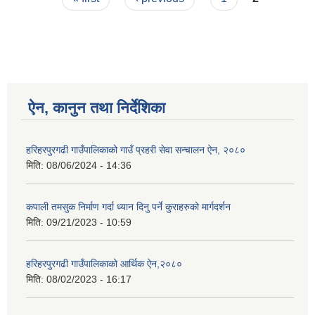
ऐन, कानुन तथा निर्देशिका
हरिहरपुरगढी गाउँपालिकाको गाउँ प्रहरी सेवा सन्चालन ऐन, २०८०
मिति:
08/06/2024 - 14:36
कपाली तमसुक निर्माण गर्दा ध्यान दिनु पर्ने कुराहरुको मार्गदर्शन
मिति:
09/21/2023 - 10:59
हरिहरपुरगढी गाउँपालिकाको आर्थिक ऐन,२०८०
मिति:
08/02/2023 - 16:17