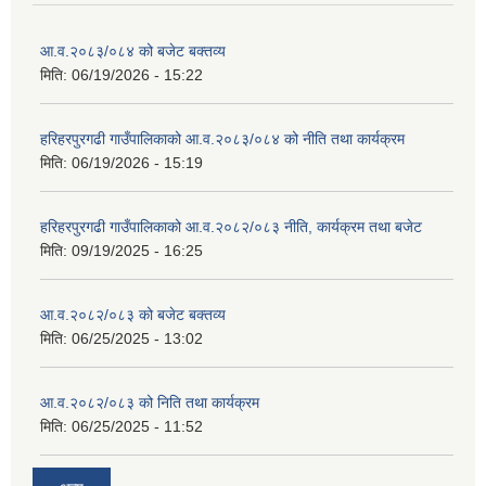
आ.व.२०८३/०८४ को बजेट बक्तव्य
मिति:
06/19/2026 - 15:22
हरिहरपुरगढी गाउँपालिकाको आ.व.२०८३/०८४ को नीति तथा कार्यक्रम
मिति:
06/19/2026 - 15:19
हरिहरपुरगढी गाउँपालिकाको आ.व.२०८२/०८३ नीति, कार्यक्रम तथा बजेट
मिति:
09/19/2025 - 16:25
आ.व.२०८२/०८३ को बजेट बक्तव्य
मिति:
06/25/2025 - 13:02
आ.व.२०८२/०८३ को निति तथा कार्यक्रम
मिति:
06/25/2025 - 11:52