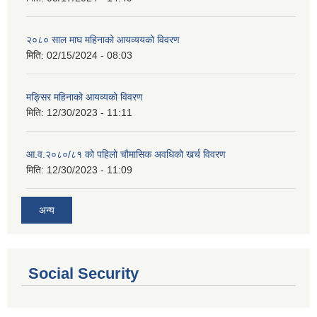
२०८० साल माघ महिनाको आयव्ययको विवरण
मिति:
02/15/2024 - 08:03
मङ्सिर महिनाको आयव्यको विवरण
मिति:
12/30/2023 - 11:11
आ.व.२०८०/८१ को पहिलो चौमासिक अवधिको खर्च विवरण
मिति:
12/30/2023 - 11:09
अन्य
Social Security