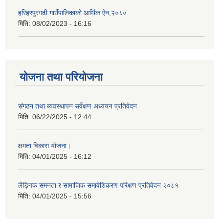
हरिहरपुरगढी गाउँपालिकाको आर्थिक ऐन,२०८०
मिति:
08/02/2023 - 16:16
योजना तथा परियोजना
संगठन तथा ब्यवस्थापन सर्वेक्षण अध्ययन प्रतिवेदन
मिति:
06/22/2025 - 12:44
क्षमता विकास योजना।
मिति:
04/01/2025 - 16:12
लैङ्गिक समनता र सामाजिक समावेशिकरण परिक्षण प्रतिवेदन २०८१
मिति:
04/01/2025 - 15:56