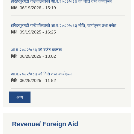
हरिहरपुरगढी गाउँपालिकाको आ.व.२०८३/०८४ को नीति तथा कार्यक्रम
मिति:
06/19/2026 - 15:19
हरिहरपुरगढी गाउँपालिकाको आ.व.२०८२/०८३ नीति, कार्यक्रम तथा बजेट
मिति:
09/19/2025 - 16:25
आ.व.२०८२/०८३ को बजेट बक्तव्य
मिति:
06/25/2025 - 13:02
आ.व.२०८२/०८३ को निति तथा कार्यक्रम
मिति:
06/25/2025 - 11:52
अन्य
Revenue/ Foreign Aid