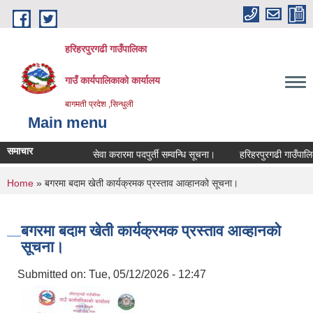
Skip to main content
हरिहरपुरगढी गाउँपालिका
गाउँ कार्यपालिकाको कार्यालय
बागमती प्रदेश ,सिन्धुली
Main menu
समाचार
सेवा करारमा पदपुर्ती सम्वन्धि सूचना।
हरिहरपुरगढी गाउँपालिकाम
You are here
Home
» बगरमा बदाम खेती कार्यक्रमक प्रस्ताव आव्हानको सूचना।
बगरमा बदाम खेती कार्यक्रमक प्रस्ताव आव्हानको
सूचना।
Submitted on:
Tue, 05/12/2026 - 12:47