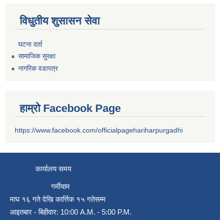
विधुतीय शुसासन सेवा
घटना दर्ता
सामाजिक सुरक्षा
नागरिक वडापत्र
हाम्रो Facebook Page
https://www.facebook.com/officialpagehariharpurgadhi
कार्यालय समय
गर्मीयाम
माघ १६ गते देखि कार्त्तिक १५ गतेसम्म
आइतबार - बिहीवार: 10:00 A.M. - 5:00 P.M.