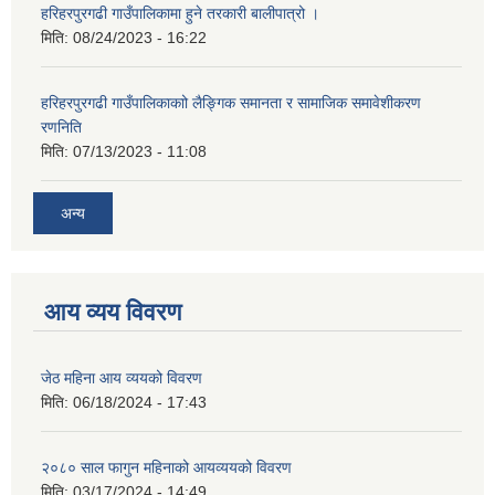
हरिहरपुरगढी गाउँपालिकामा हुने तरकारी बालीपात्रो ।
मिति:
08/24/2023 - 16:22
हरिहरपुरगढी गाउँपालिकाकाो लैङ्गिक समानता र सामाजिक समावेशीकरण
रणनिति
मिति:
07/13/2023 - 11:08
अन्य
आय व्यय विवरण
जेठ महिना आय व्ययको विवरण
मिति:
06/18/2024 - 17:43
२०८० साल फागुन महिनाको आयव्ययको विवरण
मिति:
03/17/2024 - 14:49