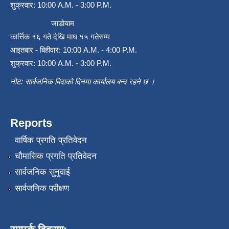
शुक्रवार: 10:00 A.M. - 3:00 P.M.
जाडोयाम
कार्त्तिक १६ गते देखि माघ १५ गतेसम्म
आइतबार - बिहीवार: 10:00 A.M. - 4:00 P.M.
शुक्रवार: 10:00 A.M. - 3:00 P.M.
नोट: सार्बजनिक बिदाको दिनमा कार्यालय बन्द रहने छ ।
Reports
वार्षिक प्रगति प्रतिवेदन
चौमासिक प्रगति प्रतिवेदन
सार्वजनिक सुनुवाई
सार्वजनिक परीक्षण