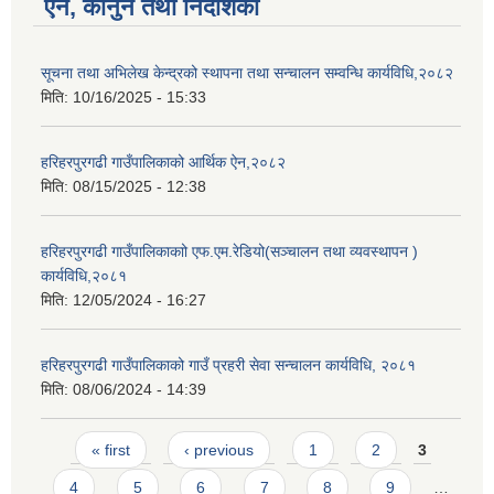
ऐन, कानुन तथा निर्देशिका
सूचना तथा अभिलेख केन्द्रको स्थापना तथा सन्चालन सम्वन्धि कार्यविधि,२०८२
मिति:
10/16/2025 - 15:33
हरिहरपुरगढी गाउँपालिकाको आर्थिक ऐन,२०८२
मिति:
08/15/2025 - 12:38
हरिहरपुरगढी गाउँपालिकाकाो एफ.एम.रेडियो(सञ्चालन तथा व्यवस्थापन )
कार्यविधि,२०८१
मिति:
12/05/2024 - 16:27
हरिहरपुरगढी गाउँपालिकाको गाउँ प्रहरी सेवा सन्चालन कार्यविधि, २०८१
मिति:
08/06/2024 - 14:39
Pages
« first
‹ previous
1
2
3
4
5
6
7
8
9
…