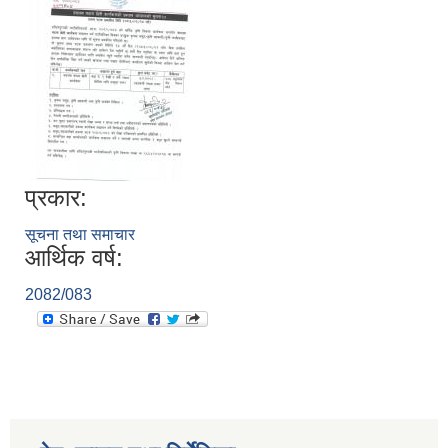
प्रकार:
सूचना तथा समाचार
आर्थिक वर्ष:
2082/083