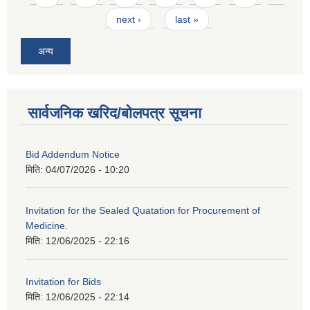
next ›
last »
अन्य
सार्वजनिक खरिद/बोलपत्र सूचना
Bid Addendum Notice
मिति:
04/07/2026 - 10:20
Invitation for the Sealed Quatation for Procurement of
Medicine.
मिति:
12/06/2025 - 22:16
Invitation for Bids
मिति:
12/06/2025 - 22:14