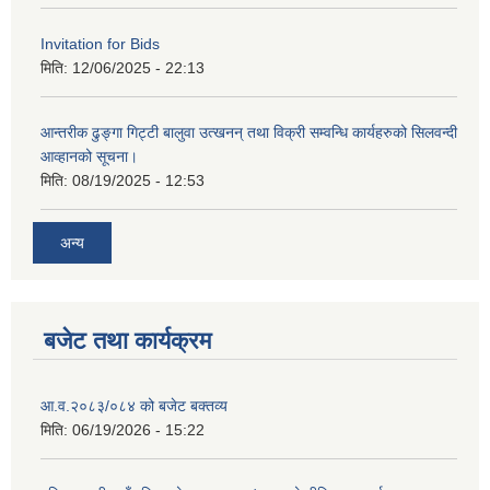
Invitation for Bids
मिति:
12/06/2025 - 22:13
आन्तरीक ढुङ्गा गिट्टी बालुवा उत्खनन् तथा विक्री सम्वन्धि कार्यहरुको सिलवन्दी
आव्हानको सूचना।
मिति:
08/19/2025 - 12:53
अन्य
बजेट तथा कार्यक्रम
आ.व.२०८३/०८४ को बजेट बक्तव्य
मिति:
06/19/2026 - 15:22