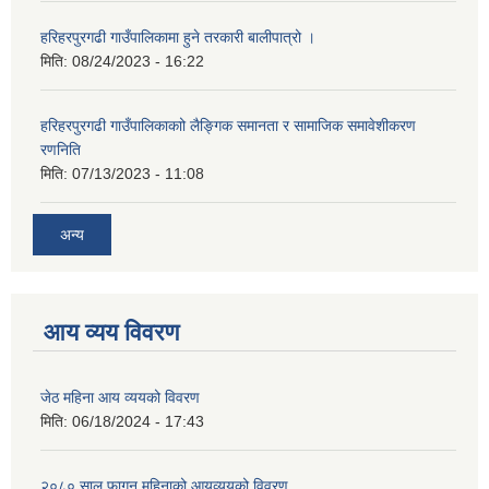
हरिहरपुरगढी गाउँपालिकामा हुने तरकारी बालीपात्रो ।
मिति:
08/24/2023 - 16:22
हरिहरपुरगढी गाउँपालिकाकाो लैङ्गिक समानता र सामाजिक समावेशीकरण
रणनिति
मिति:
07/13/2023 - 11:08
अन्य
आय व्यय विवरण
जेठ महिना आय व्ययको विवरण
मिति:
06/18/2024 - 17:43
२०८० साल फागुन महिनाको आयव्ययको विवरण