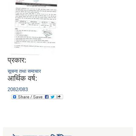
प्रकार:
सूचना तथा समाचार
आर्थिक वर्ष:
2082/083