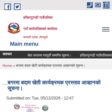
Skip to main content
हरिहरपुरगढी गाउँपालिका
गाउँ कार्यपालिकाको कार्यालय
बागमती प्रदेश ,सिन्धुली
Main menu
समाचार
सेवा करारमा पदपुर्ती सम्वन्धि सूचना।
हरिहरपुरगढी गाउँपालिकामा बस
You are here
Home
» बगरमा बदाम खेती कार्यक्रमक प्रस्ताव आव्हानको सूचना।
बगरमा बदाम खेती कार्यक्रमक प्रस्ताव आव्हानको
सूचना।
Submitted on:
Tue, 05/12/2026 - 12:47