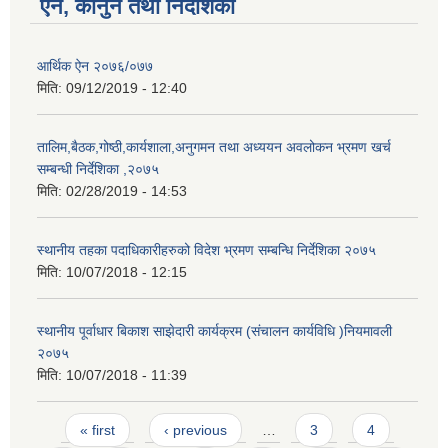
ऐन, कानुन तथा निर्देशिका
आर्थिक ऐन २०७६/०७७
मिति:
09/12/2019 - 12:40
तालिम,बैठक,गोष्ठी,कार्यशाला,अनुगमन तथा अध्ययन अवलोकन भ्रमण खर्च
सम्बन्धी निर्देशिका ,२०७५
मिति:
02/28/2019 - 14:53
स्थानीय तहका पदाधिकारीहरुको विदेश भ्रमण सम्बन्धि निर्देशिका २०७५
मिति:
10/07/2018 - 12:15
स्थानीय पूर्वाधार बिकाश साझेदारी कार्यक्रम (संचालन कार्यविधि )नियमावली
२०७५
मिति:
10/07/2018 - 11:39
Pages
« first
‹ previous
…
3
4