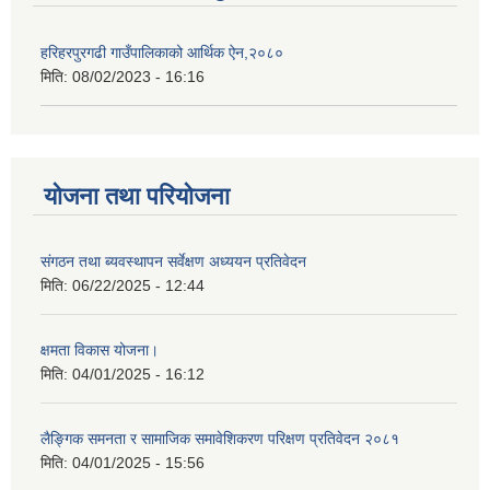
हरिहरपुरगढी गाउँपालिकाको आर्थिक ऐन,२०८०
मिति:
08/02/2023 - 16:16
योजना तथा परियोजना
संगठन तथा ब्यवस्थापन सर्वेक्षण अध्ययन प्रतिवेदन
मिति:
06/22/2025 - 12:44
क्षमता विकास योजना।
मिति:
04/01/2025 - 16:12
लैङ्गिक समनता र सामाजिक समावेशिकरण परिक्षण प्रतिवेदन २०८१
मिति:
04/01/2025 - 15:56