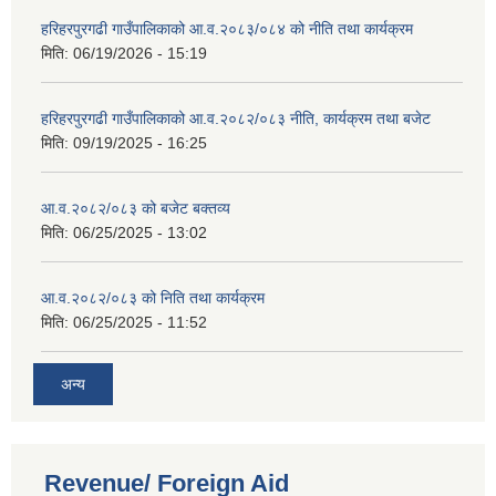
हरिहरपुरगढी गाउँपालिकाको आ.व.२०८३/०८४ को नीति तथा कार्यक्रम
मिति:
06/19/2026 - 15:19
हरिहरपुरगढी गाउँपालिकाको आ.व.२०८२/०८३ नीति, कार्यक्रम तथा बजेट
मिति:
09/19/2025 - 16:25
आ.व.२०८२/०८३ को बजेट बक्तव्य
मिति:
06/25/2025 - 13:02
आ.व.२०८२/०८३ को निति तथा कार्यक्रम
मिति:
06/25/2025 - 11:52
अन्य
Revenue/ Foreign Aid