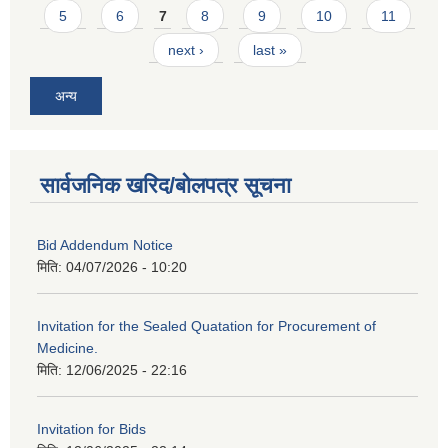
5
6
7
8
9
10
11
next ›
last »
अन्य
सार्वजनिक खरिद/बोलपत्र सूचना
Bid Addendum Notice
मिति:
04/07/2026 - 10:20
Invitation for the Sealed Quatation for Procurement of
Medicine.
मिति:
12/06/2025 - 22:16
Invitation for Bids