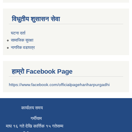
विधुतीय शुसासन सेवा
घटना दर्ता
सामाजिक सुरक्षा
नागरिक वडापत्र
हाम्रो Facebook Page
https://www.facebook.com/officialpagehariharpurgadhi
कार्यालय समय
गर्मीयाम
माघ १६ गते देखि कार्त्तिक १५ गतेसम्म