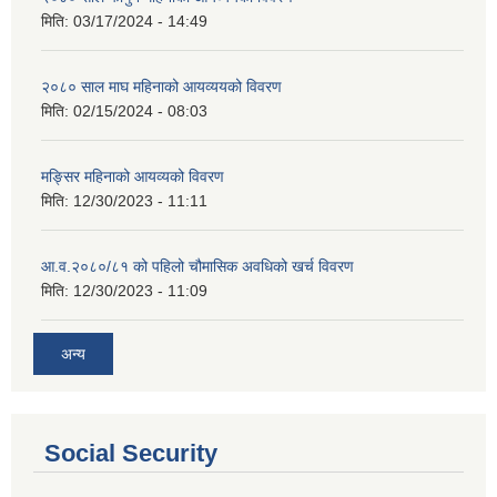
मिति:
03/17/2024 - 14:49
२०८० साल माघ महिनाको आयव्ययको विवरण
मिति:
02/15/2024 - 08:03
मङ्सिर महिनाको आयव्यको विवरण
मिति:
12/30/2023 - 11:11
आ.व.२०८०/८१ को पहिलो चौमासिक अवधिको खर्च विवरण
मिति:
12/30/2023 - 11:09
अन्य
Social Security