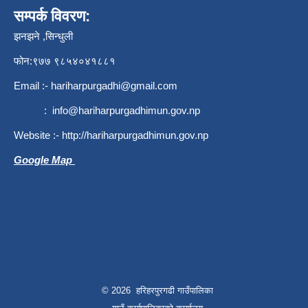
सम्पर्क विवरण:
झनझने ,सिन्धुली
फोन:९७७ ९८५४०४१८८१
Email :-
hariharpurgadhi@gmail.com
:
info@hariharpurgadhimun.gov.np
Website :-
http://hariharpurgadhimun.gov.np
Google Map
© 2026 हरिहरपुरगढी गाउँपालिका