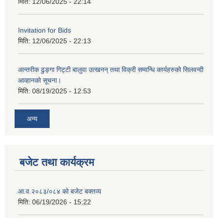
मिति:
12/06/2025 - 22:14
Invitation for Bids
मिति:
12/06/2025 - 22:13
आन्तरीक ढुङ्गा गिट्टी बालुवा उत्खनन् तथा विक्री सम्वन्धि कार्यहरुको सिलवन्दी
आव्हानको सूचना।
मिति:
08/19/2025 - 12:53
अन्य
बजेट तथा कार्यक्रम
आ.व.२०८३/०८४ को बजेट बक्तव्य
मिति:
06/19/2026 - 15:22