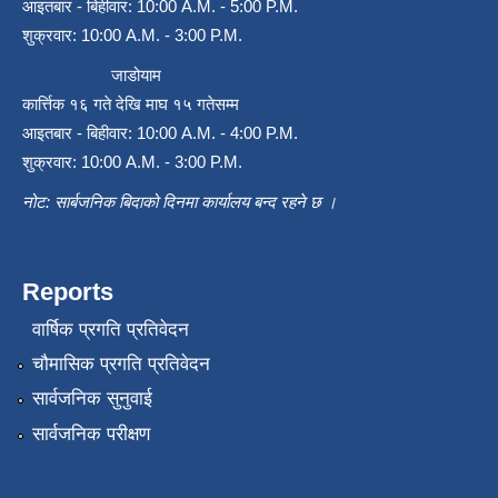
आइतबार - बिहीवार: 10:00 A.M. - 5:00 P.M.
शुक्रवार: 10:00 A.M. - 3:00 P.M.
जाडोयाम
कार्त्तिक १६ गते देखि माघ १५ गतेसम्म
आइतबार - बिहीवार: 10:00 A.M. - 4:00 P.M.
शुक्रवार: 10:00 A.M. - 3:00 P.M.
नोट: सार्बजनिक बिदाको दिनमा कार्यालय बन्द रहने छ ।
Reports
वार्षिक प्रगति प्रतिवेदन
चौमासिक प्रगति प्रतिवेदन
सार्वजनिक सुनुवाई
सार्वजनिक परीक्षण